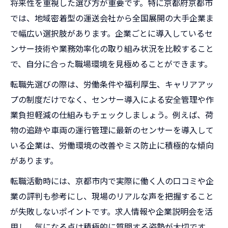
将来性を重視した選び方が重要です。特に京都府京都市
では、地域密着型の運送会社から全国展開の大手企業ま
で幅広い選択肢があります。企業ごとに導入しているセ
ンサー技術や業務効率化の取り組み状況を比較すること
で、自分に合った職場環境を見極めることができます。
転職先選びの際は、労働条件や福利厚生、キャリアアッ
プの制度だけでなく、センサー導入による安全管理や作
業負担軽減の仕組みもチェックしましょう。例えば、荷
物の追跡や車両の運行管理に最新のセンサーを導入して
いる企業は、労働環境の改善やミス防止に積極的な傾向
があります。
転職活動時には、京都市内で実際に働く人の口コミや企
業の評判も参考にし、現場のリアルな声を把握すること
が失敗しないポイントです。求人情報や企業説明会を活
用し、気になる点は積極的に質問する姿勢が大切です。