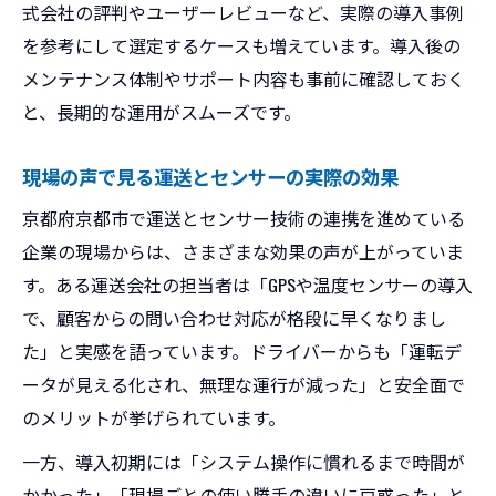
式会社の評判やユーザーレビューなど、実際の導入事例
を参考にして選定するケースも増えています。導入後の
メンテナンス体制やサポート内容も事前に確認しておく
と、長期的な運用がスムーズです。
現場の声で見る運送とセンサーの実際の効果
京都府京都市で運送とセンサー技術の連携を進めている
企業の現場からは、さまざまな効果の声が上がっていま
す。ある運送会社の担当者は「GPSや温度センサーの導入
で、顧客からの問い合わせ対応が格段に早くなりまし
た」と実感を語っています。ドライバーからも「運転デ
ータが見える化され、無理な運行が減った」と安全面で
のメリットが挙げられています。
一方、導入初期には「システム操作に慣れるまで時間が
かかった」「現場ごとの使い勝手の違いに戸惑った」と