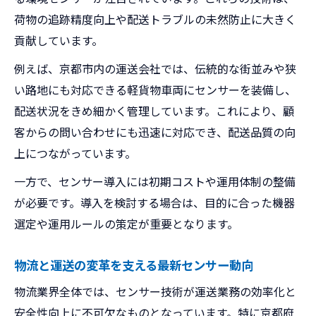
荷物の追跡精度向上や配送トラブルの未然防止に大きく
貢献しています。
例えば、京都市内の運送会社では、伝統的な街並みや狭
い路地にも対応できる軽貨物車両にセンサーを装備し、
配送状況をきめ細かく管理しています。これにより、顧
客からの問い合わせにも迅速に対応でき、配送品質の向
上につながっています。
一方で、センサー導入には初期コストや運用体制の整備
が必要です。導入を検討する場合は、目的に合った機器
選定や運用ルールの策定が重要となります。
物流と運送の変革を支える最新センサー動向
物流業界全体では、センサー技術が運送業務の効率化と
安全性向上に不可欠なものとなっています。特に京都府