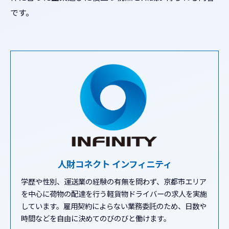
です。
人財コネクト インフィニティ
学歴や性別、運送業の経験の有無を問わず、京都市エリア
を中心に荷物の配達を行う軽貨物ドライバーの求人を実施
しています。雇用契約によらない業務委託のため、日数や
時間などを自由に決めてのびのびと働けます。