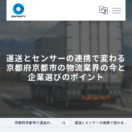
運送とセンサーの連携で変わる
京都府京都市の物流業界の今と
企業選びのポイント
京都府京都市で運送の求人なら人財コネクト インフィニティ
コラム
運送とセンサーの連携で変わる京都府京都市の物流業界の今と企業選びのポイント