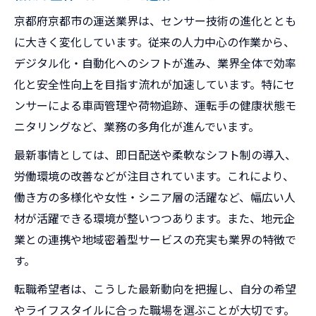
京都府京都市の運送業界は、センサー技術の進化ととも
に大きく変化しています。従来の人力中心の作業から、
デジタル化・自動化へのシフトが進み、業界全体で効率
化と安全性向上を目指す流れが加速しています。特にセ
ンサーによる車両管理や荷物追跡、運転手の健康状態モ
ニタリングなど、業務の多角化が進んでいます。
最新事情としては、即日配送や柔軟なシフト制の導入、
労働環境の改善などが注目されています。これにより、
働き方の多様化や女性・シニア層の活躍など、幅広い人
材が活躍できる環境が整いつつあります。また、地元企
業との連携や地域密着型サービスの充実も業界の特徴で
す。
転職希望者は、こうした最新動向を把握し、自分の希望
やライフスタイルに合った職場を選ぶことが大切です。