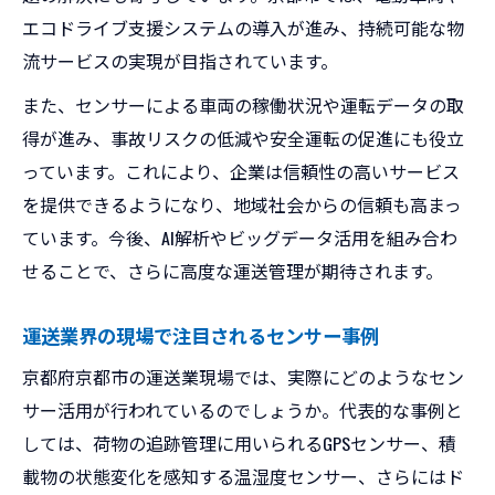
エコドライブ支援システムの導入が進み、持続可能な物
流サービスの実現が目指されています。
また、センサーによる車両の稼働状況や運転データの取
得が進み、事故リスクの低減や安全運転の促進にも役立
っています。これにより、企業は信頼性の高いサービス
を提供できるようになり、地域社会からの信頼も高まっ
ています。今後、AI解析やビッグデータ活用を組み合わ
せることで、さらに高度な運送管理が期待されます。
運送業界の現場で注目されるセンサー事例
京都府京都市の運送業現場では、実際にどのようなセン
サー活用が行われているのでしょうか。代表的な事例と
しては、荷物の追跡管理に用いられるGPSセンサー、積
載物の状態変化を感知する温湿度センサー、さらにはド