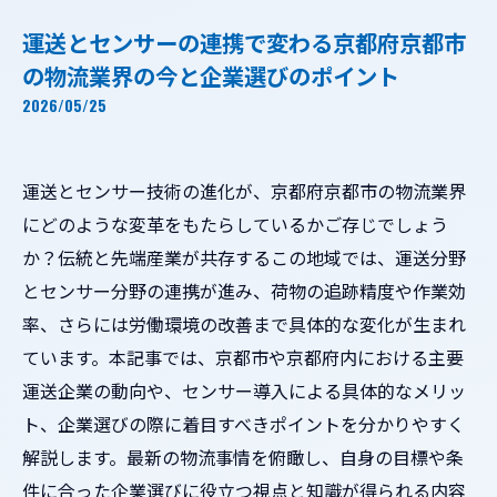
運送とセンサーの連携で変わる京都府京都市
の物流業界の今と企業選びのポイント
2026/05/25
運送とセンサー技術の進化が、京都府京都市の物流業界
にどのような変革をもたらしているかご存じでしょう
か？伝統と先端産業が共存するこの地域では、運送分野
とセンサー分野の連携が進み、荷物の追跡精度や作業効
率、さらには労働環境の改善まで具体的な変化が生まれ
ています。本記事では、京都市や京都府内における主要
運送企業の動向や、センサー導入による具体的なメリッ
ト、企業選びの際に着目すべきポイントを分かりやすく
解説します。最新の物流事情を俯瞰し、自身の目標や条
件に合った企業選びに役立つ視点と知識が得られる内容