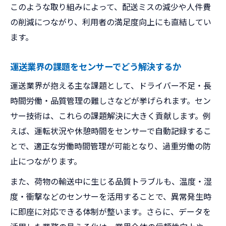
このような取り組みによって、配送ミスの減少や人件費
の削減につながり、利用者の満足度向上にも直結してい
ます。
運送業界の課題をセンサーでどう解決するか
運送業界が抱える主な課題として、ドライバー不足・長
時間労働・品質管理の難しさなどが挙げられます。セン
サー技術は、これらの課題解決に大きく貢献します。例
えば、運転状況や休憩時間をセンサーで自動記録するこ
とで、適正な労働時間管理が可能となり、過重労働の防
止につながります。
また、荷物の輸送中に生じる品質トラブルも、温度・湿
度・衝撃などのセンサーを活用することで、異常発生時
に即座に対応できる体制が整います。さらに、データを