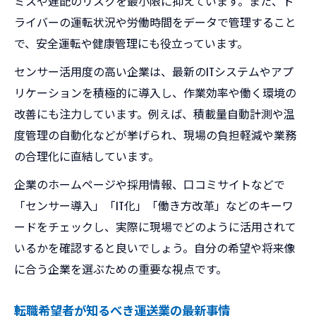
ミスや遅配のリスクを最小限に抑えています。また、ド
ライバーの運転状況や労働時間をデータで管理すること
で、安全運転や健康管理にも役立っています。
センサー活用度の高い企業は、最新のITシステムやアプ
リケーションを積極的に導入し、作業効率や働く環境の
改善にも注力しています。例えば、積載量自動計測や温
度管理の自動化などが挙げられ、現場の負担軽減や業務
の合理化に直結しています。
企業のホームページや採用情報、口コミサイトなどで
「センサー導入」「IT化」「働き方改革」などのキーワ
ードをチェックし、実際に現場でどのように活用されて
いるかを確認すると良いでしょう。自分の希望や将来像
に合う企業を選ぶための重要な視点です。
転職希望者が知るべき運送業の最新事情