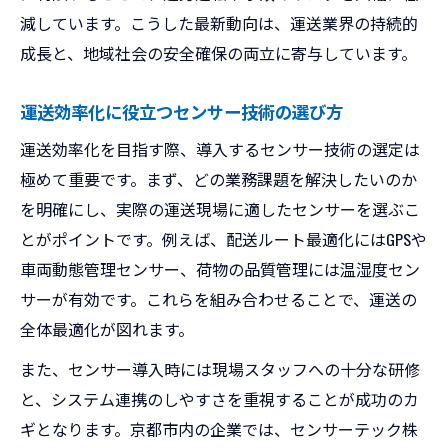
減しています。こうした最新動向は、運送業界の持続的
成長と、地域社会の安全確保の両立に寄与しています。
運送効率化に役立つセンサー技術の選び方
運送効率化を目指す際、導入するセンサー技術の選定は
極めて重要です。まず、どの業務課題を解決したいのか
を明確にし、実際の運送現場に適したセンサーを選ぶこ
とがポイントです。例えば、配送ルート最適化にはGPSや
車両動態管理センサー、荷物の品質管理には温湿度セン
サーが有効です。これらを組み合わせることで、運送の
全体最適化が図れます。
また、センサー導入時には現場スタッフへの十分な研修
と、システム連携のしやすさを重視することが成功のカ
ギとなります。京都市内の企業では、センサーテック株