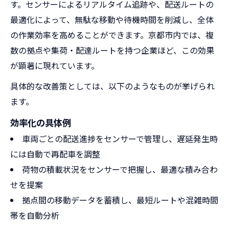
す。センサーによるリアルタイム追跡や、配送ルートの
最適化によって、無駄な移動や待機時間を削減し、全体
の作業効率を高めることができます。京都市内では、複
数の拠点や集荷・配達ルートを持つ企業ほど、この効果
が顕著に現れています。
具体的な改善策としては、以下のようなものが挙げられ
ます。
効率化の具体例
車両ごとの配送進捗をセンサーで管理し、遅延発生時
には自動で再配車を調整
荷物の積載状況をセンサーで把握し、最適な積み合わ
せを提案
拠点間の移動データを蓄積し、最短ルートや混雑時間
帯を自動分析