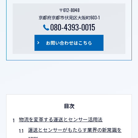
〒612-8048
京都府京都市伏見区大阪町603-1
080-4393-0015
お問い合わせはこちら
目次
物流を変革する運送とセンサー活用法
運送とセンサーがもたらす業界の新常識を