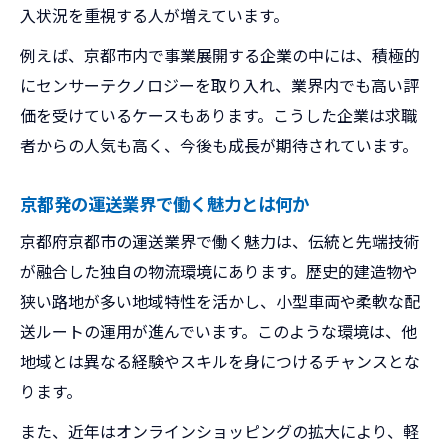
入状況を重視する人が増えています。
例えば、京都市内で事業展開する企業の中には、積極的
にセンサーテクノロジーを取り入れ、業界内でも高い評
価を受けているケースもあります。こうした企業は求職
者からの人気も高く、今後も成長が期待されています。
京都発の運送業界で働く魅力とは何か
京都府京都市の運送業界で働く魅力は、伝統と先端技術
が融合した独自の物流環境にあります。歴史的建造物や
狭い路地が多い地域特性を活かし、小型車両や柔軟な配
送ルートの運用が進んでいます。このような環境は、他
地域とは異なる経験やスキルを身につけるチャンスとな
ります。
また、近年はオンラインショッピングの拡大により、軽