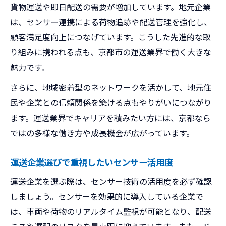
貨物運送や即日配送の需要が増加しています。地元企業
は、センサー連携による荷物追跡や配送管理を強化し、
顧客満足度向上につなげています。こうした先進的な取
り組みに携われる点も、京都市の運送業界で働く大きな
魅力です。
さらに、地域密着型のネットワークを活かして、地元住
民や企業との信頼関係を築ける点もやりがいにつながり
ます。運送業界でキャリアを積みたい方には、京都なら
ではの多様な働き方や成長機会が広がっています。
運送企業選びで重視したいセンサー活用度
運送企業を選ぶ際は、センサー技術の活用度を必ず確認
しましょう。センサーを効果的に導入している企業で
は、車両や荷物のリアルタイム監視が可能となり、配送