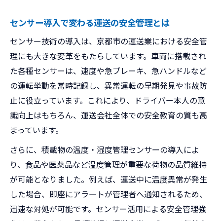
センサー導入で変わる運送の安全管理とは
センサー技術の導入は、京都市の運送業における安全管
理にも大きな変革をもたらしています。車両に搭載され
た各種センサーは、速度や急ブレーキ、急ハンドルなど
の運転挙動を常時記録し、異常運転の早期発見や事故防
止に役立っています。これにより、ドライバー本人の意
識向上はもちろん、運送会社全体での安全教育の質も高
まっています。
さらに、積載物の温度・湿度管理センサーの導入によ
り、食品や医薬品など温度管理が重要な荷物の品質維持
が可能となりました。例えば、運送中に温度異常が発生
した場合、即座にアラートが管理者へ通知されるため、
迅速な対処が可能です。センサー活用による安全管理強