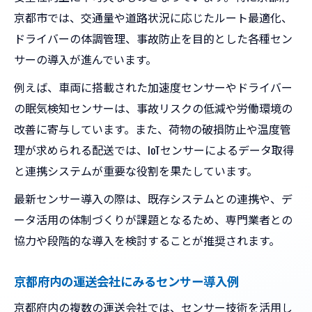
京都市では、交通量や道路状況に応じたルート最適化、
ドライバーの体調管理、事故防止を目的とした各種セン
サーの導入が進んでいます。
例えば、車両に搭載された加速度センサーやドライバー
の眠気検知センサーは、事故リスクの低減や労働環境の
改善に寄与しています。また、荷物の破損防止や温度管
理が求められる配送では、IoTセンサーによるデータ取得
と連携システムが重要な役割を果たしています。
最新センサー導入の際は、既存システムとの連携や、デ
ータ活用の体制づくりが課題となるため、専門業者との
協力や段階的な導入を検討することが推奨されます。
京都府内の運送会社にみるセンサー導入例
京都府内の複数の運送会社では、センサー技術を活用し