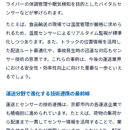
ライバーの体調管理や眠気検知を目的としたバイタルセ
ンサーなどが挙げられます。
たとえば、食品輸送の現場では温度管理が厳格に求めら
れるため、温度センサーによるリアルタイム監視が標準
化しつつあります。また、トラックの位置情報を活用し
た配送ルート最適化や、事故発生時の迅速な対応もセン
サー技術の恩恵です。これらの事例は、今後の運送業界
における安全性・効率性向上に向けた重要な一歩といえ
るでしょう。
運送分野で進化する技術連携の最前線
運送とセンサーの技術連携は、京都市内の各運送企業で
も積極的に進められています。たとえば、荷物の集荷か
ら配達まで一貫してセンサー情報を活用することで、業