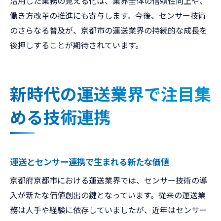
活用した業務の見える化は、業界全体の信頼性向上や、
働き方改革の推進にも寄与します。今後、センサー技術
のさらなる普及が、京都市の運送業界の持続的な成長を
後押しすることが期待されています。
新時代の運送業界で注目集
める技術連携
運送とセンサー連携で生まれる新たな価値
京都府京都市における運送業界では、センサー技術の導
入が新たな価値創出の鍵となっています。従来の運送業
務は人手や経験に依存していましたが、近年はセンサー