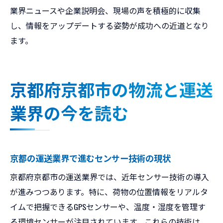
業界ニュースや企業説明会、現場の声を積極的に収集
し、情報をアップデートする姿勢が成功への近道となり
ます。
京都府京都市の物流と運送
業界の今を読む
京都の運送業界で進むセンサー技術の現状
京都府京都市の運送業界では、近年センサー技術の導入
が進みつつあります。特に、荷物の位置情報をリアルタ
イムで把握できるGPSセンサーや、温度・湿度を管理す
る環境センサーが注目されています。これらの技術は、