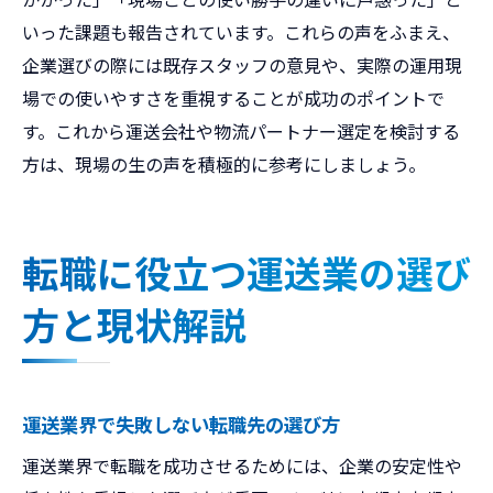
いった課題も報告されています。これらの声をふまえ、
企業選びの際には既存スタッフの意見や、実際の運用現
場での使いやすさを重視することが成功のポイントで
す。これから運送会社や物流パートナー選定を検討する
方は、現場の生の声を積極的に参考にしましょう。
転職に役立つ運送業の選び
方と現状解説
運送業界で失敗しない転職先の選び方
運送業界で転職を成功させるためには、企業の安定性や