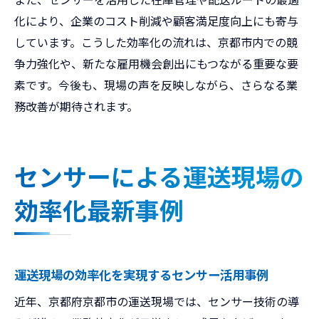
化により、企業のコスト削減や顧客満足度向上にも寄与
しています。こうした効率化の流れは、京都市内での競
争力強化や、新たな雇用機会創出にもつながる重要な要
素です。今後も、現場の声を反映しながら、さらなる業
務改善が期待されます。
センサーによる運送現場の
効率化最新事例
運送現場の効率化を実現するセンサー活用事例
近年、京都府京都市の運送現場では、センサー技術の導