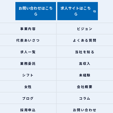
お問い合わせはこち
求人サイトはこち
ら
ら
事業内容
ビジョン
代表あいさつ
よくある質問
求人一覧
当社を知る
業務委託
高収入
シフト
未経験
女性
会社概要
ブログ
コラム
採用申込
お問い合わせ