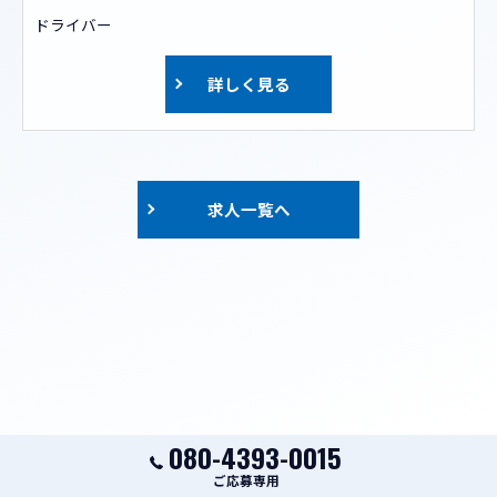
ドライバー
詳しく見る
求人一覧へ
080-4393-0015
ご応募専用