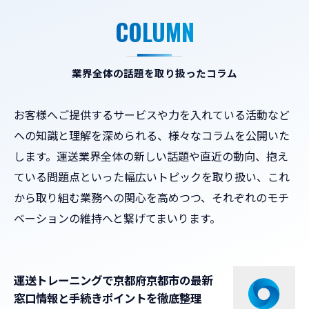
COLUMN
業界全体の話題を取り扱ったコラム
お客様へご提供するサービスや力を入れている活動など
への知識と理解を深められる、様々なコラムを公開いた
します。運送業界全体の新しい話題や直近の動向、抱え
ている問題点といった幅広いトピックを取り扱い、これ
から取り組む業務への関心を高めつつ、それぞれのモチ
ベーションの維持へと繋げてまいります。
運送トレーニングで京都府京都市の最新
窓口情報と手続きポイントを徹底整理