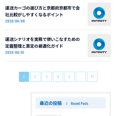
運送カーゴの選び方と京都府京都市で会
社比較がしやすくなるポイント
2026/06/08
運送シナリオを実務で使いこなすための
定義整理と算定の最適化ガイド
2026/06/01
1
2
3
4
5
...
11
最近の投稿
Recent Posts