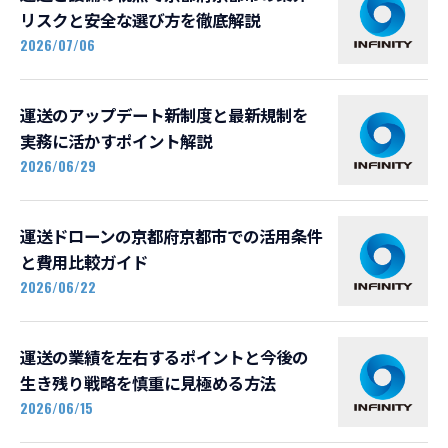
リスクと安全な選び方を徹底解説
2026/07/06
運送のアップデート新制度と最新規制を
実務に活かすポイント解説
2026/06/29
運送ドローンの京都府京都市での活用条件
と費用比較ガイド
2026/06/22
運送の業績を左右するポイントと今後の
生き残り戦略を慎重に見極める方法
2026/06/15