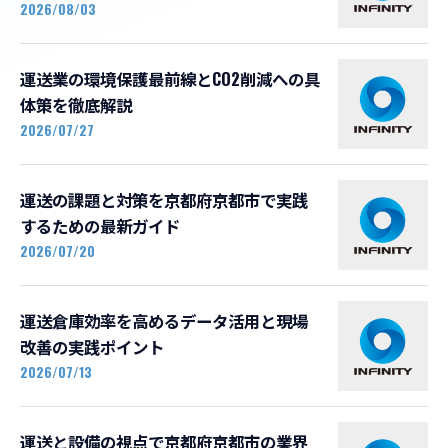
2026/08/03
運送業の環境保護最前線とCO2削減への具
体策を徹底解説
2026/07/27
運送の課題と対策を京都府京都市で実践
するための最新ガイド
2026/07/20
運送倉庫効率を高めるデータ活用と現場
改善の実践ポイント
2026/07/13
運送と設備の視点で京都府京都市の業界