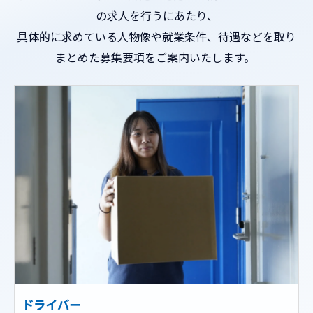
の求人を行うにあたり、
具体的に求めている人物像や就業条件、待遇などを取り
まとめた募集要項をご案内いたします。
ドライバー