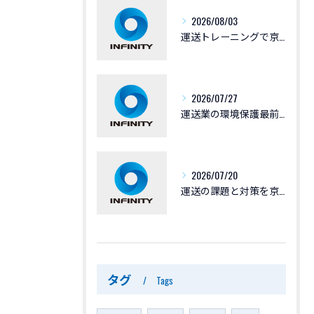
2026/08/03
運送トレーニングで京都府京都市の最新窓口情報と手続きポイントを徹底整理
2026/07/27
運送業の環境保護最前線とCO2削減への具体策を徹底解説
2026/07/20
運送の課題と対策を京都府京都市で実践するための最新ガイド
タグ
Tags