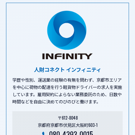
人財コネクト インフィニティ
学歴や性別、運送業の経験の有無を問わず、京都市エリア
を中心に荷物の配達を行う軽貨物ドライバーの求人を実施
しています。雇用契約によらない業務委託のため、日数や
時間などを自由に決めてのびのびと働けます。
〒612-8048
京都府京都市伏見区大阪町603-1
080-4393-0015