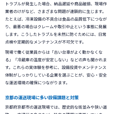
トラブルが発生した場合、納品遅延や商品破損、現場作
業者のけがなど、さまざまな問題が連鎖的に生じます。
たとえば、冷凍設備の不具合は食品の品質低下につなが
り、最悪の場合はクレームや取引中止という事態に発展
します。こうしたトラブルを未然に防ぐためには、日常
点検や定期的なメンテナンスが不可欠です。
現場で働く従業員からは「古い台車がよく動かなくな
る」「冷蔵庫の温度が安定しない」などの声も聞かれま
す。これらの実体験を参考に、設備投資やメンテナンス
体制がしっかりしている企業を選ぶことが、安心・安全
な運送環境の確保につながります。
京都の運送現場に多い設備課題と対策
京都府京都市の運送現場では、歴史的な街並みや狭い道