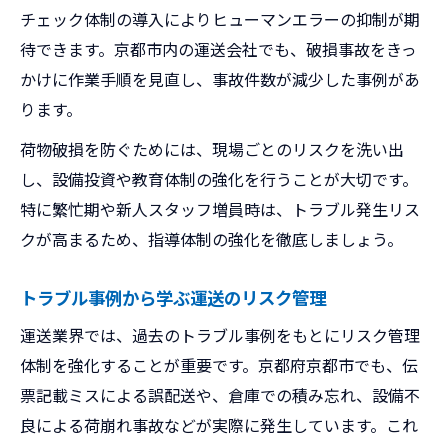
チェック体制の導入によりヒューマンエラーの抑制が期
待できます。京都市内の運送会社でも、破損事故をきっ
かけに作業手順を見直し、事故件数が減少した事例があ
ります。
荷物破損を防ぐためには、現場ごとのリスクを洗い出
し、設備投資や教育体制の強化を行うことが大切です。
特に繁忙期や新人スタッフ増員時は、トラブル発生リス
クが高まるため、指導体制の強化を徹底しましょう。
トラブル事例から学ぶ運送のリスク管理
運送業界では、過去のトラブル事例をもとにリスク管理
体制を強化することが重要です。京都府京都市でも、伝
票記載ミスによる誤配送や、倉庫での積み忘れ、設備不
良による荷崩れ事故などが実際に発生しています。これ