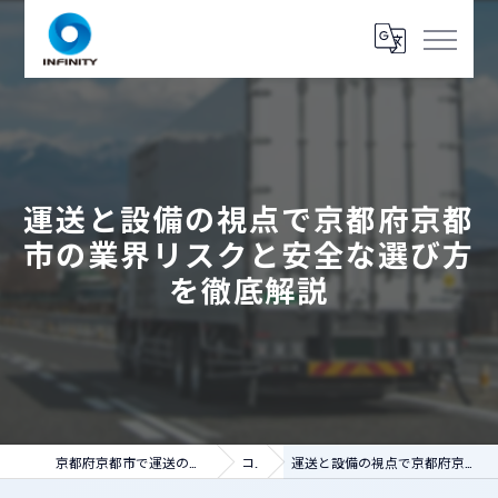
運送と設備の視点で京都府京都
市の業界リスクと安全な選び方
を徹底解説
京都府京都市で運送の求人なら人財コネクト インフィニティ
コラム
運送と設備の視点で京都府京都市の業界リスクと安全な選び方を徹底解説