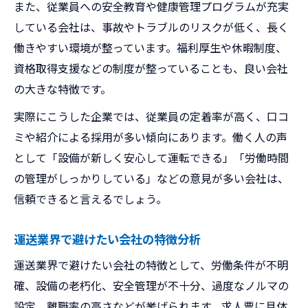
また、従業員への安全教育や健康管理プログラムが充実
している会社は、事故やトラブルのリスクが低く、長く
働きやすい環境が整っています。福利厚生や休暇制度、
資格取得支援などの制度が整っていることも、良い会社
の大きな特徴です。
実際にこうした企業では、従業員の定着率が高く、口コ
ミや紹介による採用が多い傾向にあります。働く人の声
として「設備が新しく安心して運転できる」「労働時間
の管理がしっかりしている」などの意見が多い会社は、
信頼できると言えるでしょう。
運送業界で避けたい会社の特徴分析
運送業界で避けたい会社の特徴として、労働条件が不明
確、設備の老朽化、安全管理が不十分、過度なノルマの
設定、離職率の高さなどが挙げられます。求人票に具体