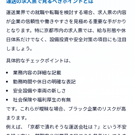
運送の求人票で見るべきポイントとは
運送業界での就職や転職を検討する場合、求人票の内容
が企業の信頼性や働きやすさを見極める重要な手がかり
となります。特に京都市内の求人票では、給与形態や休
日体系だけでなく、設備投資や安全対策の項目にも注目
しましょう。
具体的なチェックポイントは、
業務内容の詳細な記載
勤務時間や休日の明確な表記
安全設備や車両の新しさ
社会保険や福利厚生の有無
です。これらが曖昧な場合、ブラック企業のリスクが高
まります。
例えば、「京都で潰れそうな運送会社は？」という不安