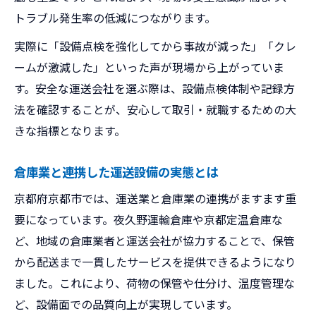
トラブル発生率の低減につながります。
実際に「設備点検を強化してから事故が減った」「クレ
ームが激減した」といった声が現場から上がっていま
す。安全な運送会社を選ぶ際は、設備点検体制や記録方
法を確認することが、安心して取引・就職するための大
きな指標となります。
倉庫業と連携した運送設備の実態とは
京都府京都市では、運送業と倉庫業の連携がますます重
要になっています。夜久野運輸倉庫や京都定温倉庫な
ど、地域の倉庫業者と運送会社が協力することで、保管
から配送まで一貫したサービスを提供できるようになり
ました。これにより、荷物の保管や仕分け、温度管理な
ど、設備面での品質向上が実現しています。