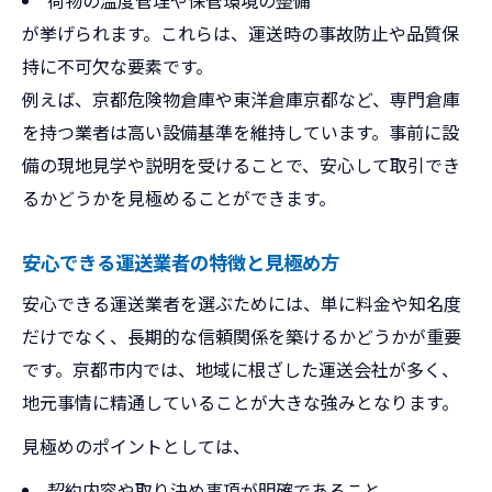
荷物の温度管理や保管環境の整備
が挙げられます。これらは、運送時の事故防止や品質保
持に不可欠な要素です。
例えば、京都危険物倉庫や東洋倉庫京都など、専門倉庫
を持つ業者は高い設備基準を維持しています。事前に設
備の現地見学や説明を受けることで、安心して取引でき
るかどうかを見極めることができます。
安心できる運送業者の特徴と見極め方
安心できる運送業者を選ぶためには、単に料金や知名度
だけでなく、長期的な信頼関係を築けるかどうかが重要
です。京都市内では、地域に根ざした運送会社が多く、
地元事情に精通していることが大きな強みとなります。
見極めのポイントとしては、
契約内容や取り決め事項が明確であること