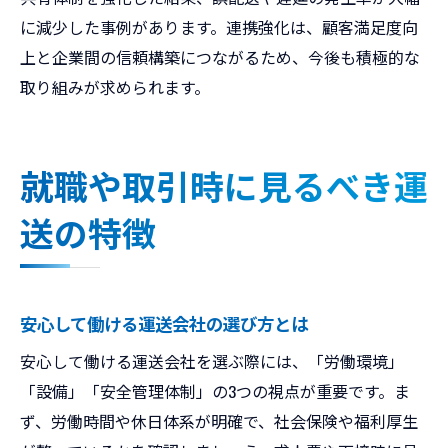
に減少した事例があります。連携強化は、顧客満足度向
上と企業間の信頼構築につながるため、今後も積極的な
取り組みが求められます。
就職や取引時に見るべき運
送の特徴
安心して働ける運送会社の選び方とは
安心して働ける運送会社を選ぶ際には、「労働環境」
「設備」「安全管理体制」の3つの視点が重要です。ま
ず、労働時間や休日体系が明確で、社会保険や福利厚生