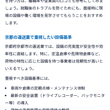
を持つ方は、離職率や従業員の口コミも参考にしてみま
しょう。就職後のトラブルを防ぐためにも、面接時に現
場の設備や働く環境を見学させてもらうことをおすすめ
します。
京都の運送業で重視したい設備基準
京都府京都市の運送業では、設備の充実度が安全性や効
率性に直結します。特に、定温倉庫や危険物倉庫など、
荷物の特性に応じた設備を持つ事業者は信頼性が高いと
いえるでしょう。
重視すべき設備基準には、
車両や倉庫の定期点検・メンテナンス体制
最新の安全装置（ドライブレコーダー、バックモニタ
ー等）の導入