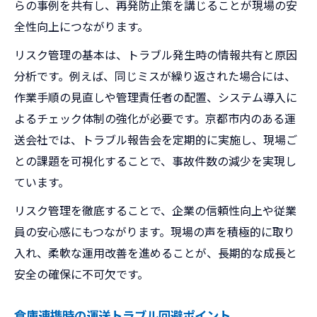
らの事例を共有し、再発防止策を講じることが現場の安
全性向上につながります。
リスク管理の基本は、トラブル発生時の情報共有と原因
分析です。例えば、同じミスが繰り返された場合には、
作業手順の見直しや管理責任者の配置、システム導入に
よるチェック体制の強化が必要です。京都市内のある運
送会社では、トラブル報告会を定期的に実施し、現場ご
との課題を可視化することで、事故件数の減少を実現し
ています。
リスク管理を徹底することで、企業の信頼性向上や従業
員の安心感にもつながります。現場の声を積極的に取り
入れ、柔軟な運用改善を進めることが、長期的な成長と
安全の確保に不可欠です。
倉庫連携時の運送トラブル回避ポイント