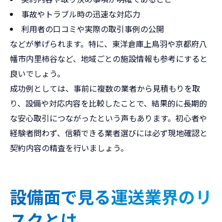
事故やトラブル時の迅速な対応力
利用者の口コミや実際の取引事例の公開
などが挙げられます。特に、東洋倉庫上鳥羽や京都府八
幡市内里柿谷など、地域ごとの施設情報も参考にすると
良いでしょう。
成功例としては、事前に複数の業者から見積もりを取
り、設備や対応内容を比較したことで、結果的に長期的
な安心取引につながったという声もあります。初心者や
経験者問わず、信頼できる業者選びには必ず現地確認と
契約内容の精査を行いましょう。
設備面で見る運送業界のリ
スクとは