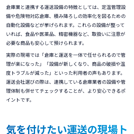
倉庫業と連携する運送設備の特徴としては、定温管理設
備や危険物対応倉庫、積み降ろしの効率化を図るための
自動化設備などが挙げられます。これらの設備が整って
いれば、食品や医薬品、精密機器など、取扱いに注意が
必要な商品も安心して預けられます。
実際の現場では「倉庫と運送を一体で任せられるので管
理が楽になった」「設備が新しくなり、商品の破損や温
度トラブルが減った」といった利用者の声もあります。
運送会社選びの際は、連携している倉庫業者の設備や管
理体制も併せてチェックすることが、より安心できるポ
イントです。
気を付けたい運送の現場ト