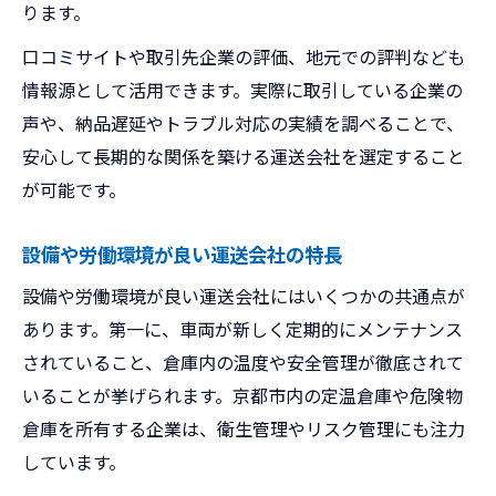
ります。
口コミサイトや取引先企業の評価、地元での評判なども
情報源として活用できます。実際に取引している企業の
声や、納品遅延やトラブル対応の実績を調べることで、
安心して長期的な関係を築ける運送会社を選定すること
が可能です。
設備や労働環境が良い運送会社の特長
設備や労働環境が良い運送会社にはいくつかの共通点が
あります。第一に、車両が新しく定期的にメンテナンス
されていること、倉庫内の温度や安全管理が徹底されて
いることが挙げられます。京都市内の定温倉庫や危険物
倉庫を所有する企業は、衛生管理やリスク管理にも注力
しています。