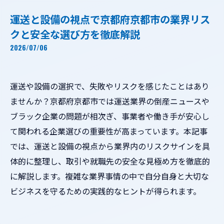
運送と設備の視点で京都府京都市の業界リス
クと安全な選び方を徹底解説
2026/07/06
運送や設備の選択で、失敗やリスクを感じたことはあり
ませんか？京都府京都市では運送業界の倒産ニュースや
ブラック企業の問題が相次ぎ、事業者や働き手が安心し
て関われる企業選びの重要性が高まっています。本記事
では、運送と設備の視点から業界内のリスクサインを具
体的に整理し、取引や就職先の安全な見極め方を徹底的
に解説します。複雑な業界事情の中で自分自身と大切な
ビジネスを守るための実践的なヒントが得られます。