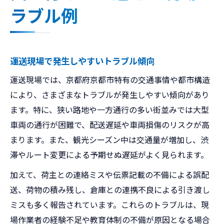
ラブル例
運送現場で発生しやすいトラブル傾向
運送現場では、京都府京都市特有の交通事情や都市構造
により、さまざまなトラブルが発生しやすい傾向があり
ます。特に、狭い路地や一方通行の多い街並みでは大型
車両の通行が困難で、配送遅延や車両損傷のリスクが高
まります。また、観光シーズン中は交通量が増加し、渋
滞やルート変更による予期せぬ遅延がよく見られます。
加えて、荷主との連絡ミスや伝票記載の不備による誤配
送、荷物の積み残し、倉庫との連携不良による引き渡し
ミスも多く報告されています。これらのトラブルは、現
場作業者の経験不足や教育体制の不備が原因となる場合