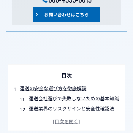
お問い合わせはこちら
目次
運送の安全な選び方を徹底解説
運送会社選びで失敗しないための基本知識
運送業界のリスクサインと安全性確認法
運送の求人票で見るべきポイントとは
京都の運送業で重視したい設備基準