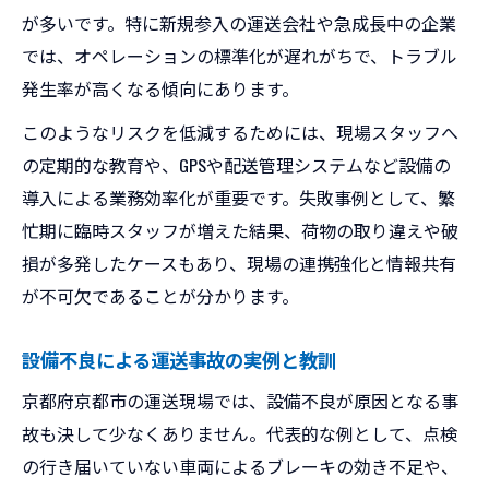
が多いです。特に新規参入の運送会社や急成長中の企業
では、オペレーションの標準化が遅れがちで、トラブル
発生率が高くなる傾向にあります。
このようなリスクを低減するためには、現場スタッフへ
の定期的な教育や、GPSや配送管理システムなど設備の
導入による業務効率化が重要です。失敗事例として、繁
忙期に臨時スタッフが増えた結果、荷物の取り違えや破
損が多発したケースもあり、現場の連携強化と情報共有
が不可欠であることが分かります。
設備不良による運送事故の実例と教訓
京都府京都市の運送現場では、設備不良が原因となる事
故も決して少なくありません。代表的な例として、点検
の行き届いていない車両によるブレーキの効き不足や、