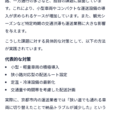
路、一方通行の多さなど、独自の課題に直面していま
す。これにより、小型車両やコンパクトな運送設備の導
入が求められるケースが増加しています。また、観光シ
ーズンなど特定時期の交通渋滞も運送業務に大きな影響
を与えます。
こうした課題に対する具体的な対策として、以下の方法
が実践されています。
代表的な対策
小型・軽量車両の積極導入
狭小路対応型の配送ルート設定
定温・冷凍設備の最新化
交通量や時間帯を考慮した配送計画
実際に、京都市内の運送業者では「狭い道でも通れる車
両に切り替えたことで納品トラブルが減少した」という