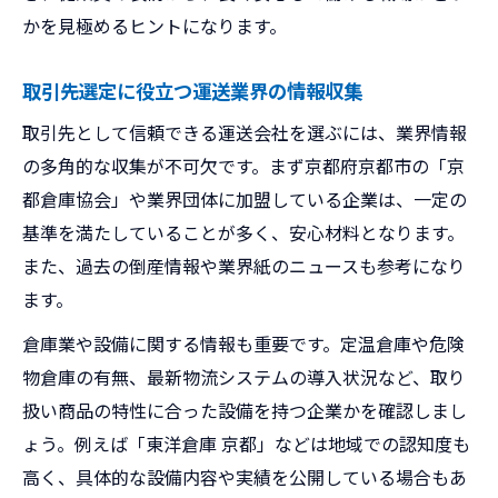
かを見極めるヒントになります。
取引先選定に役立つ運送業界の情報収集
取引先として信頼できる運送会社を選ぶには、業界情報
の多角的な収集が不可欠です。まず京都府京都市の「京
都倉庫協会」や業界団体に加盟している企業は、一定の
基準を満たしていることが多く、安心材料となります。
また、過去の倒産情報や業界紙のニュースも参考になり
ます。
倉庫業や設備に関する情報も重要です。定温倉庫や危険
物倉庫の有無、最新物流システムの導入状況など、取り
扱い商品の特性に合った設備を持つ企業かを確認しまし
ょう。例えば「東洋倉庫 京都」などは地域での認知度も
高く、具体的な設備内容や実績を公開している場合もあ