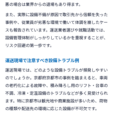
悪の場合は業界からの退場もあり得ます。
また、実際に設備不備が原因で取引先から信頼を失った
事例や、従業員が劣悪な環境で働いて体調を崩したケー
スも報告されています。運送業者選びや就職活動では、
設備管理体制がしっかりしているかを重視することが、
リスク回避の第一歩です。
運送現場で注意すべき設備トラブル例
運送現場では、どのような設備トラブルが頻発しやすい
のでしょうか。京都府京都市の事例を踏まえると、車両
の老朽化による故障や、積み降ろし用のリフト・台車の
不調、冷凍・定温設備のトラブルなどが多く見受けられ
ます。特に京都市は観光地や商業施設が多いため、荷物
の種類や配送先の環境に応じた設備が不可欠です。