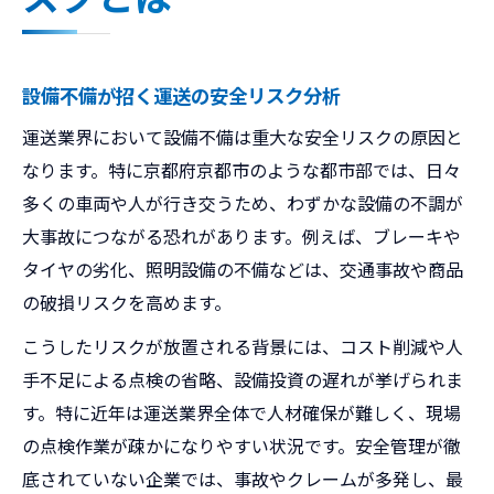
設備不備が招く運送の安全リスク分析
運送業界において設備不備は重大な安全リスクの原因と
なります。特に京都府京都市のような都市部では、日々
多くの車両や人が行き交うため、わずかな設備の不調が
大事故につながる恐れがあります。例えば、ブレーキや
タイヤの劣化、照明設備の不備などは、交通事故や商品
の破損リスクを高めます。
こうしたリスクが放置される背景には、コスト削減や人
手不足による点検の省略、設備投資の遅れが挙げられま
す。特に近年は運送業界全体で人材確保が難しく、現場
の点検作業が疎かになりやすい状況です。安全管理が徹
底されていない企業では、事故やクレームが多発し、最