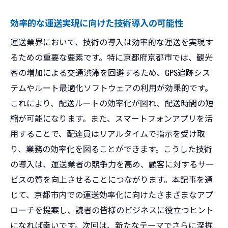
効率的な運送実現に向けた技術導入の可能性
運送業界において、技術の導入は効率的な運送を実現す
るための重要な要素です。特に京都府京都市では、観光
客の増加による交通渋滞を回避するため、GPS追跡シス
テムやルート最適化ソフトウェアの利用が効果的です。
これにより、配送ルートの効率化が図れ、配送時間の短
縮が可能になります。また、スマートフォンアプリを活
用することで、配達員はリアルタイムで指示を受け取
り、業務の効率化を図ることができます。こうした技術
の導入は、運送業者の競争力を高め、顧客に対するサー
ビスの質を向上させることにつながります。本記事を通
じて、京都市内での運送効率化に向けたさまざまなアプ
ローチを提案し、読者の皆様のビジネスに役立つヒント
になれば幸いです。次回は、新たなテーマでさらに深掘