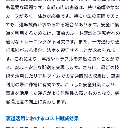
も重要な課題です。京都市内の裏道は、狭い道幅や急な
カーブが多く、注意が必要です。特に小型の車両であっ
ても、運転技術が求められる場合があります。安全に裏
道を利用するためには、事前のルート確認と運転者への
適切なトレーニングが不可欠です。また、一方通行や通
行規制がある場合、法令を遵守することが求められま
す。これにより、事故やトラブルを未然に防ぐことがで
き、安心・安全な配送を実現します。さらに、最新の技
術を活用したリアルタイムでの交通情報の収集は、裏道
利用の際に非常に有効です。こうした安全対策により、
裏道を活用した運送がより信頼性の高いものとなり、顧
客満足度の向上に貢献します。
裏道活用におけるコスト削減効果