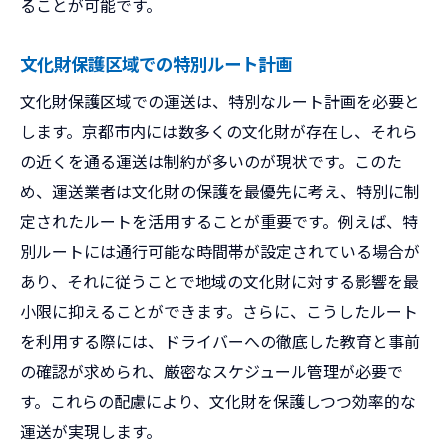
ることが可能です。
文化財保護区域での特別ルート計画
文化財保護区域での運送は、特別なルート計画を必要と
します。京都市内には数多くの文化財が存在し、それら
の近くを通る運送は制約が多いのが現状です。このた
め、運送業者は文化財の保護を最優先に考え、特別に制
定されたルートを活用することが重要です。例えば、特
別ルートには通行可能な時間帯が設定されている場合が
あり、それに従うことで地域の文化財に対する影響を最
小限に抑えることができます。さらに、こうしたルート
を利用する際には、ドライバーへの徹底した教育と事前
の確認が求められ、厳密なスケジュール管理が必要で
す。これらの配慮により、文化財を保護しつつ効率的な
運送が実現します。