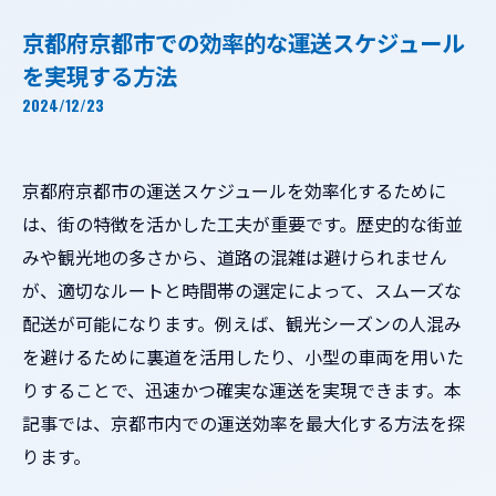
京都府京都市での効率的な運送スケジュール
を実現する方法
2024/12/23
京都府京都市の運送スケジュールを効率化するために
は、街の特徴を活かした工夫が重要です。歴史的な街並
みや観光地の多さから、道路の混雑は避けられません
が、適切なルートと時間帯の選定によって、スムーズな
配送が可能になります。例えば、観光シーズンの人混み
を避けるために裏道を活用したり、小型の車両を用いた
りすることで、迅速かつ確実な運送を実現できます。本
記事では、京都市内での運送効率を最大化する方法を探
ります。