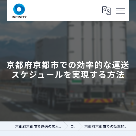
京都府京都市での効率的な運送
スケジュールを実現する方法
京都府京都市で運送の求人なら人財コネクト インフィニティ
コラム
京都府京都市での効率的な運送スケジュールを実現する方法