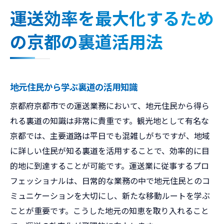
運送効率を最大化するため
の京都の裏道活用法
地元住民から学ぶ裏道の活用知識
京都府京都市での運送業務において、地元住民から得ら
れる裏道の知識は非常に貴重です。観光地として有名な
京都では、主要道路は平日でも混雑しがちですが、地域
に詳しい住民が知る裏道を活用することで、効率的に目
的地に到達することが可能です。運送業に従事するプロ
フェッショナルは、日常的な業務の中で地元住民とのコ
ミュニケーションを大切にし、新たな移動ルートを学ぶ
ことが重要です。こうした地元の知恵を取り入れること