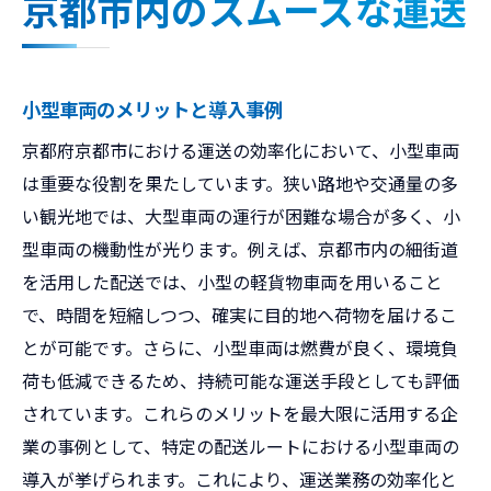
京都市内のスムーズな運送
小型車両のメリットと導入事例
京都府京都市における運送の効率化において、小型車両
は重要な役割を果たしています。狭い路地や交通量の多
い観光地では、大型車両の運行が困難な場合が多く、小
型車両の機動性が光ります。例えば、京都市内の細街道
を活用した配送では、小型の軽貨物車両を用いること
で、時間を短縮しつつ、確実に目的地へ荷物を届けるこ
とが可能です。さらに、小型車両は燃費が良く、環境負
荷も低減できるため、持続可能な運送手段としても評価
されています。これらのメリットを最大限に活用する企
業の事例として、特定の配送ルートにおける小型車両の
導入が挙げられます。これにより、運送業務の効率化と