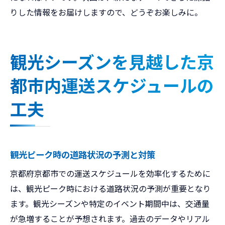
りした情報をお届けしますので、どうぞお楽しみに。
観光シーズンを見越した京
都市内運送スケジュールの
工夫
観光ピーク時の道路状況の予測と対策
京都府京都市での運送スケジュールを効率化するために
は、観光ピーク時における道路状況の予測が重要となり
ます。観光シーズンや特定のイベント期間中は、交通量
が急増することが予想されます。過去のデータやリアル