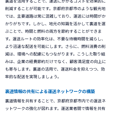
裏道を活用することで、運送にかかるコストを効果的に
削減することが可能です。京都府京都市のような観光地
では、主要道路は常に混雑しており、運送には時間がか
かりがちです。しかし、地元の知識を活かして裏道を選
ぶことで、時間と燃料の両方を節約することができま
す。運送ルートの効率化は、不要な待機時間を減らし、
より迅速な配送を可能にします。さらに、燃料消費の削
減は、環境への配慮にもつながります。こうした取り組
みは、企業の経費節約だけでなく、顧客満足度の向上に
も寄与します。裏道の活用で、運送料金を抑えつつ、効
率的な配送を実現しましょう。
裏道情報の共有による運送ネットワークの構築
裏道情報を共有することで、京都府京都市内での運送ネ
ットワークの強化が図れます。運送業者間で情報を共有