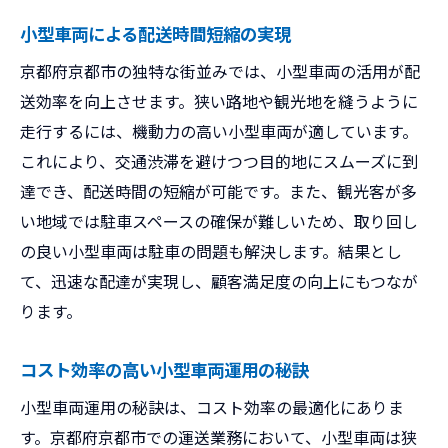
小型車両による配送時間短縮の実現
京都府京都市の独特な街並みでは、小型車両の活用が配
送効率を向上させます。狭い路地や観光地を縫うように
走行するには、機動力の高い小型車両が適しています。
これにより、交通渋滞を避けつつ目的地にスムーズに到
達でき、配送時間の短縮が可能です。また、観光客が多
い地域では駐車スペースの確保が難しいため、取り回し
の良い小型車両は駐車の問題も解決します。結果とし
て、迅速な配達が実現し、顧客満足度の向上にもつなが
ります。
コスト効率の高い小型車両運用の秘訣
小型車両運用の秘訣は、コスト効率の最適化にありま
す。京都府京都市での運送業務において、小型車両は狭