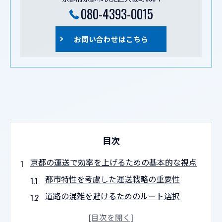
080-4393-0015
お問い合わせはこちら
目次
京都の運送で効率を上げるための基本的な視点
都市特性を考慮した運送戦略の重要性
道路の混雑を避けるためのルート選択
配送効率を高めるための時間管理