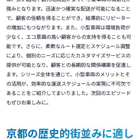
強みとなります。迅速かつ確実な配送が可能になること
で、顧客の信頼を得ることができ、結果的にリピーター
の増加にもつながります。また、小型車両は環境負荷が
少なく、エコ意識の高い顧客からの支持を得ることも可
能です。さらに、柔軟なルート選定とスケジュール調整
により、個別のニーズに応じたカスタマイズサービスの
提供が可能となり、顧客との長期的な関係構築を促進し
ます。シリーズ全体を通じて、小型車両のメリットとそ
の活用が、効率的な運送スケジュールの実現に不可欠で
あることをご紹介してまいりました。次回のエピソード
もぜひお楽しみに。
京都の歴史的街並みに適し