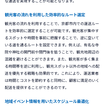
な運送を実現することが可能となります。
観光客の流れを利用した効率的なルート選定
観光客の流れを利用することで、京都市内での運送ルー
トを効率的に選定することが可能です。観光客が集中す
るスポットや時間を事前に把握することで、逆に空いて
いる道を通るルートを設定できます。例えば、有名な寺
院や神社の開門前や閉門後を狙うことで、観光地周辺の
混雑を避けることができます。また、観光客が多く集ま
る時間帯を逆に利用し、観光スポット以外の地域への配
送を優先する戦略も効果的です。これにより、運送業者
は時間とコストを節約すると同時に、顧客に満足のいく
配送を提供することができるのです。
地域イベント情報を用いたスケジュール最適化