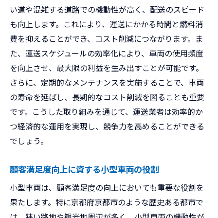
い道や混雑する道路での機動性が高く、配送のスピード
も向上します。これにより、運送にかかる時間と燃料消
費を抑えることができ、コスト削減につながります。ま
た、運送スケジュールの効率化により、車両の使用頻度
を向上させ、最大限の利益を生み出すことが可能です。
さらに、定期的なメンテナンスを実施することで、車両
の寿命を延ばし、長期的なコスト削減を図ることも重要
です。こうした取り組みを通じて、運送業者は効率的か
つ経済的な運用を実現し、競争力を高めることができる
でしょう。
顧客満足度向上に資する小型車両の役割
小型車両は、顧客満足度の向上においても重要な役割を
果たします。特に京都府京都市のような歴史ある都市で
は、狭い路地や観光地周辺が多く、小型車両の機動性が