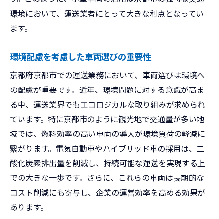
環境において、運送業者にとって大きな利点となってい
ます。
環境配慮を考慮した車両選びの重要性
京都府京都市での運送業務において、車両選びは環境へ
の配慮が重要です。近年、環境問題に対する意識が高ま
る中、運送業界でもエコロジカルな取り組みが求められ
ています。特に京都市のように観光地で交通量が多い地
域では、燃料効率の高い車両の導入が環境負荷の軽減に
繋がります。電気自動車やハイブリッド車の採用は、二
酸化炭素排出量を削減し、持続可能な運送を実現する上
での大きな一歩です。さらに、これらの車両は長期的な
コスト削減にも寄与し、企業の運営効率を高める効果が
あります。