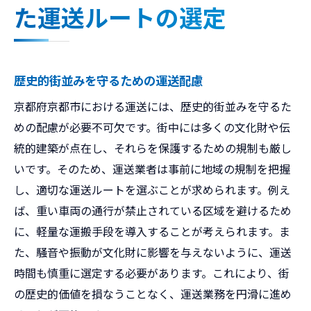
た運送ルートの選定
歴史的街並みを守るための運送配慮
京都府京都市における運送には、歴史的街並みを守るた
めの配慮が必要不可欠です。街中には多くの文化財や伝
統的建築が点在し、それらを保護するための規制も厳し
いです。そのため、運送業者は事前に地域の規制を把握
し、適切な運送ルートを選ぶことが求められます。例え
ば、重い車両の通行が禁止されている区域を避けるため
に、軽量な運搬手段を導入することが考えられます。ま
た、騒音や振動が文化財に影響を与えないように、運送
時間も慎重に選定する必要があります。これにより、街
の歴史的価値を損なうことなく、運送業務を円滑に進め