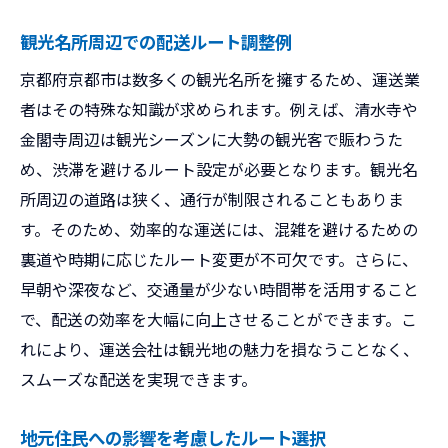
観光名所周辺での配送ルート調整例
京都府京都市は数多くの観光名所を擁するため、運送業
者はその特殊な知識が求められます。例えば、清水寺や
金閣寺周辺は観光シーズンに大勢の観光客で賑わうた
め、渋滞を避けるルート設定が必要となります。観光名
所周辺の道路は狭く、通行が制限されることもありま
す。そのため、効率的な運送には、混雑を避けるための
裏道や時期に応じたルート変更が不可欠です。さらに、
早朝や深夜など、交通量が少ない時間帯を活用すること
で、配送の効率を大幅に向上させることができます。こ
れにより、運送会社は観光地の魅力を損なうことなく、
スムーズな配送を実現できます。
地元住民への影響を考慮したルート選択