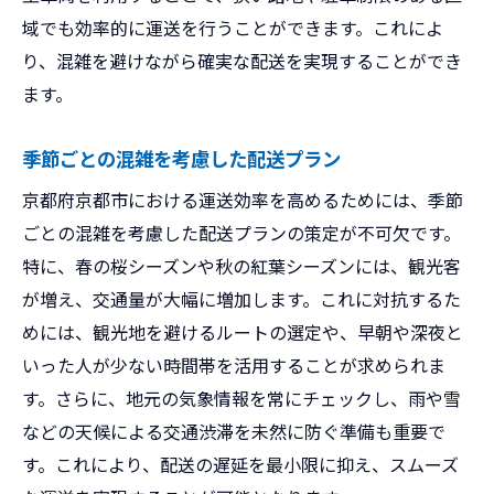
域でも効率的に運送を行うことができます。これによ
り、混雑を避けながら確実な配送を実現することができ
ます。
季節ごとの混雑を考慮した配送プラン
京都府京都市における運送効率を高めるためには、季節
ごとの混雑を考慮した配送プランの策定が不可欠です。
特に、春の桜シーズンや秋の紅葉シーズンには、観光客
が増え、交通量が大幅に増加します。これに対抗するた
めには、観光地を避けるルートの選定や、早朝や深夜と
いった人が少ない時間帯を活用することが求められま
す。さらに、地元の気象情報を常にチェックし、雨や雪
などの天候による交通渋滞を未然に防ぐ準備も重要で
す。これにより、配送の遅延を最小限に抑え、スムーズ