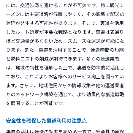
には、交通渋滞を避けることが不可欠です。特に観光シ
ーズンには主要道路が混雑しやすく、その影響で配送の
遅延が発生する可能性があります。そこで、裏道を活用
したルート選定が重要な戦略となります。裏道は表通り
ほど交通量が多くないため、スムーズな運送が可能にな
ります。また、裏道を活用することで、運送時間の短縮
と燃料コストの削減が期待できます。多くの運送業者
は、地域の特性を理解した上で、裏道を効率的に活用し
ており、これによりお客様へのサービス向上を図ってい
ます。さらに、地域住民からの情報収集や他の運送業者
とのネットワーク構築を通じて、より効果的な裏道戦略
を展開することが可能です。
安全性を確保した裏道利用の注意点
裏道の活用は運送の効率を高める一方で、安全性の確保