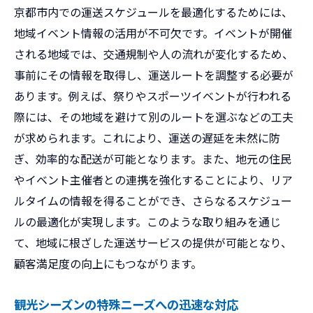
京都市内での運送スケジュールを最適化するためには、
地域イベント情報の活用が不可欠です。イベントが開催
される地域では、交通規制や人の流れが変化するため、
事前にその情報を取得し、運送ルートを調整する必要が
あります。例えば、祭りやスポーツイベントが行われる
際には、その地域を避けて別のルートを選ぶなどの工夫
が求められます。これにより、運送の遅延を未然に防
ぎ、効率的な配送が可能となります。また、地元の住民
やイベント主催者との連携を強化することにより、リア
ルタイムの情報を得ることができ、さらなるスケジュー
ルの最適化が実現します。このような取り組みを通じ
て、地域に根ざした運送サービスの提供が可能となり、
顧客満足度の向上にもつながります。
観光シーズンの特殊ニーズへの迅速な対応