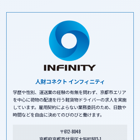
人財コネクト インフィニティ
学歴や性別、運送業の経験の有無を問わず、京都市エリア
を中心に荷物の配達を行う軽貨物ドライバーの求人を実施
しています。雇用契約によらない業務委託のため、日数や
時間などを自由に決めてのびのびと働けます。
〒612-8048
京都府京都市伏見区大阪町603-1