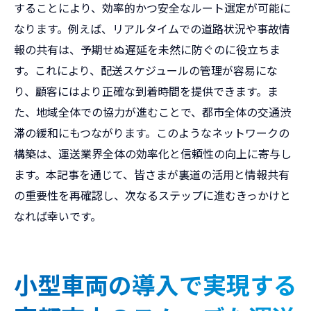
することにより、効率的かつ安全なルート選定が可能に
なります。例えば、リアルタイムでの道路状況や事故情
報の共有は、予期せぬ遅延を未然に防ぐのに役立ちま
す。これにより、配送スケジュールの管理が容易にな
り、顧客にはより正確な到着時間を提供できます。ま
た、地域全体での協力が進むことで、都市全体の交通渋
滞の緩和にもつながります。このようなネットワークの
構築は、運送業界全体の効率化と信頼性の向上に寄与し
ます。本記事を通じて、皆さまが裏道の活用と情報共有
の重要性を再確認し、次なるステップに進むきっかけと
なれば幸いです。
小型車両の導入で実現する