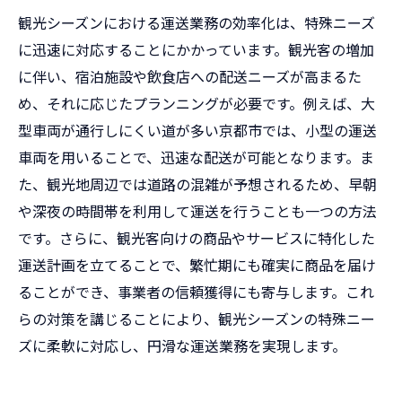
観光シーズンにおける運送業務の効率化は、特殊ニーズ
に迅速に対応することにかかっています。観光客の増加
に伴い、宿泊施設や飲食店への配送ニーズが高まるた
め、それに応じたプランニングが必要です。例えば、大
型車両が通行しにくい道が多い京都市では、小型の運送
車両を用いることで、迅速な配送が可能となります。ま
た、観光地周辺では道路の混雑が予想されるため、早朝
や深夜の時間帯を利用して運送を行うことも一つの方法
です。さらに、観光客向けの商品やサービスに特化した
運送計画を立てることで、繁忙期にも確実に商品を届け
ることができ、事業者の信頼獲得にも寄与します。これ
らの対策を講じることにより、観光シーズンの特殊ニー
ズに柔軟に対応し、円滑な運送業務を実現します。