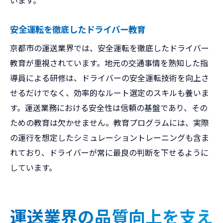
います。
安全運転を徹底したドライバー教育
京都市の運送業界では、安全運転を徹底したドライバー
教育が重視されています。地元の交通事情を熟知した指
導員による研修は、ドライバーの安全運転技術を向上さ
せるだけでなく、効率的なルート選定のスキルも養いま
す。運送業務における安全性は信頼の基盤であり、その
ための教育は欠かせません。教育プログラムには、実際
の運行を想定したシミュレーショントレーニングも含ま
れており、ドライバーが常に最良の判断を下せるように
しています。
運送業界の品質向上を支え