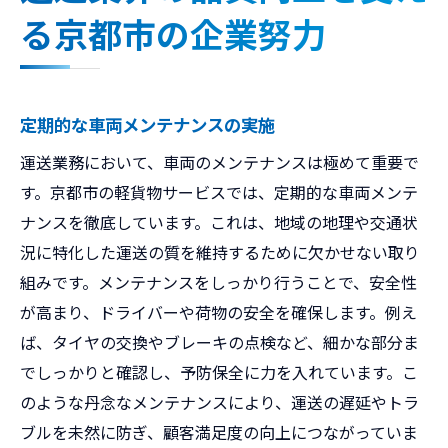
る京都市の企業努力
定期的な車両メンテナンスの実施
運送業務において、車両のメンテナンスは極めて重要で
す。京都市の軽貨物サービスでは、定期的な車両メンテ
ナンスを徹底しています。これは、地域の地理や交通状
況に特化した運送の質を維持するために欠かせない取り
組みです。メンテナンスをしっかり行うことで、安全性
が高まり、ドライバーや荷物の安全を確保します。例え
ば、タイヤの交換やブレーキの点検など、細かな部分ま
でしっかりと確認し、予防保全に力を入れています。こ
のような丹念なメンテナンスにより、運送の遅延やトラ
ブルを未然に防ぎ、顧客満足度の向上につながっていま