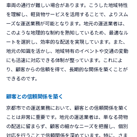
車両の通行が難しい場合があります。こうした地域特性
を理解し、軽貨物サービスを活用することで、よりスム
ーズな運送業務が可能となります。地元の運送業者は、
このような地理的な制約を熟知しているため、最適なル
ートを選択し、効率的な配送を実現しています。また、
地元の知識を活かし、地域特有のイベントや交通の変動
にも迅速に対応できる体制が整っています。これによ
り、顧客からの信頼を得て、長期的な関係を築くことが
できるのです。
顧客との信頼関係を築く
京都市での運送業務において、顧客との信頼関係を築く
ことは非常に重要です。地元の運送業者は、単なる荷物
の配送に留まらず、顧客の細かなニーズを把握し、個別
対応を行うことで信頼関係を深めています。特に、さま