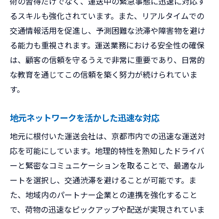
術の習得だけでなく、運送中の緊急事態に迅速に対応す
るスキルも強化されています。また、リアルタイムでの
交通情報活用を促進し、予測困難な渋滞や障害物を避け
る能力も重視されます。運送業務における安全性の確保
は、顧客の信頼を守るうえで非常に重要であり、日常的
な教育を通じてこの信頼を築く努力が続けられていま
す。
地元ネットワークを活かした迅速な対応
地元に根付いた運送会社は、京都市内での迅速な運送対
応を可能にしています。地理的特性を熟知したドライバ
ーと緊密なコミュニケーションを取ることで、最適なル
ートを選択し、交通渋滞を避けることが可能です。ま
た、地域内のパートナー企業との連携を強化すること
で、荷物の迅速なピックアップや配送が実現されていま