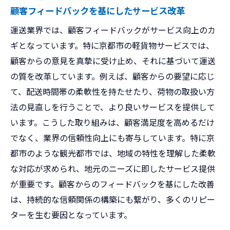
顧客フィードバックを基にしたサービス改革
運送業界では、顧客フィードバックがサービス向上のカ
ギとなっています。特に京都市の軽貨物サービスでは、
顧客からの意見を真摯に受け止め、それに基づいて運送
の質を改革しています。例えば、顧客からの要望に応じ
て、配送時間帯の柔軟性を持たせたり、荷物の取扱い方
法の見直しを行うことで、より良いサービスを提供して
います。こうした取り組みは、顧客満足度を高めるだけ
でなく、業界の信頼性向上にも寄与しています。特に京
都市のような観光都市では、地域の特性を理解した柔軟
な対応が求められ、地元のニーズに即したサービス提供
が重要です。顧客からのフィードバックを基にした改善
は、持続的な信頼関係の構築にも繋がり、多くのリピー
ターを生む要因となっています。