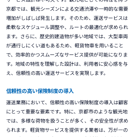
京都では、観光シーズンによる交通渋滞や一時的な需要
増加がしばしば発生します。そのため、運送サービスは
柔軟なスケジュール調整や、ルートの最適化が求められ
ます。さらに、歴史的建造物が多い地域では、大型車両
が通行しにくい道もあるため、軽貨物車を用いること
で、効率的かつスムーズなサービス提供が可能になりま
す。地域の特性を理解した設計は、利用者に安心感を与
え、信頼性の高い運送サービスを実現します。
信頼性の高い保険制度の導入
運送業務において、信頼性の高い保険制度の導入は顧客
にとって重要な要素です。特に、京都市のような観光地
では、多様な荷物を扱うことが多く、その安全性が求め
られます。軽貨物サービスを提供する業者は、万が一の