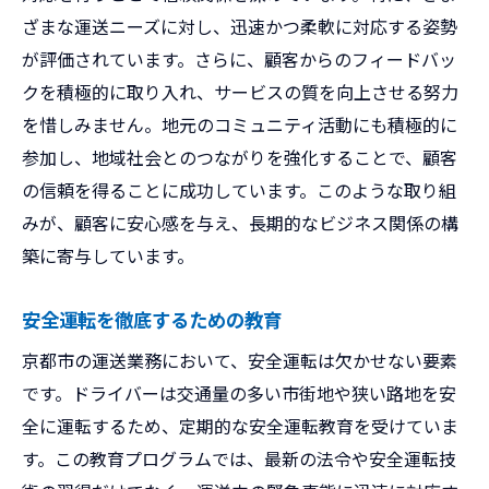
ざまな運送ニーズに対し、迅速かつ柔軟に対応する姿勢
が評価されています。さらに、顧客からのフィードバッ
クを積極的に取り入れ、サービスの質を向上させる努力
を惜しみません。地元のコミュニティ活動にも積極的に
参加し、地域社会とのつながりを強化することで、顧客
の信頼を得ることに成功しています。このような取り組
みが、顧客に安心感を与え、長期的なビジネス関係の構
築に寄与しています。
安全運転を徹底するための教育
京都市の運送業務において、安全運転は欠かせない要素
です。ドライバーは交通量の多い市街地や狭い路地を安
全に運転するため、定期的な安全運転教育を受けていま
す。この教育プログラムでは、最新の法令や安全運転技