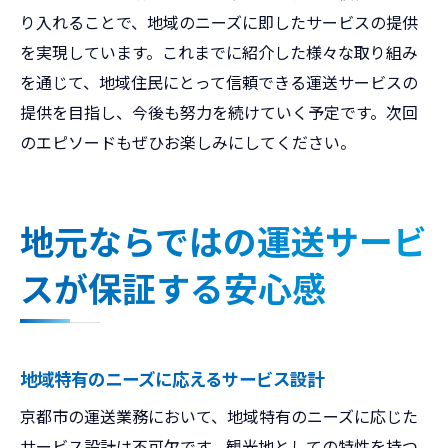
り入れることで、地域のニーズに即したサービスの提供
を実現しています。これまでに紹介した様々な取り組み
を通じて、地域住民にとって信頼できる運送サービスの
提供を目指し、今後も努力を続けていく予定です。次回
のエピソードもぜひお楽しみにしてください。
地元ならではの運送サービ
スが保証する安心感
地域特有のニーズに応えるサービス設計
京都市の運送業務において、地域特有のニーズに応じた
サービス設計は不可欠です。観光地としての特性を持つ