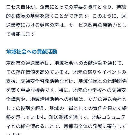
ロセス自体が、企業にとっての重要な資産となり、持続
的な成長の基盤を築くことができます。このように、運
送業務における顧客の声は、サービス改善の原動力とし
て機能します。
地域社会への貢献活動
京都市の運送業界は、地域社会への貢献活動を通じて、
その存在価値を高めています。地元の祭りやイベントの
支援、交通安全啓発活動などは、地域住民との信頼関係
を築く重要な機会です。特に、地元の小学校への交通安
全講習や、地域清掃活動への参加は、ただの運送会社と
しての役割を超え、地域の一員としての責任を果たす姿
勢を示しています。運送業務を通じて、地域コミュニテ
ィとの絆を深めることで、京都市全体の発展に寄与して