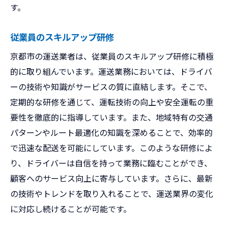
す。
従業員のスキルアップ研修
京都市の運送業者は、従業員のスキルアップ研修に積極
的に取り組んでいます。運送業務においては、ドライバ
ーの技術や知識がサービスの質に直結します。そこで、
定期的な研修を通じて、運転技術の向上や安全運転の重
要性を徹底的に指導しています。また、地域特有の交通
パターンやルート最適化の知識を深めることで、効率的
で迅速な配送を可能にしています。このような研修によ
り、ドライバーは自信を持って業務に臨むことができ、
顧客へのサービス向上に寄与しています。さらに、最新
の技術やトレンドを取り入れることで、運送業界の変化
に対応し続けることが可能です。