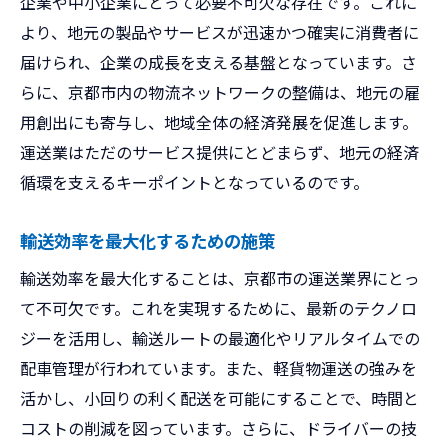
企業や中小企業にとって必要不可欠な存在です。これに
より、地元の製品やサービスが迅速かつ確実に消費者に
届けられ、企業の成長を支える基盤となっています。さ
らに、京都市内の物流ネットワークの整備は、地元の雇
用創出にも寄与し、地域全体の経済発展を促進します。
運送業はただのサービス提供にとどまらず、地元の経済
循環を支えるキーポイントとなっているのです。
輸送効率を最大化するための施策
輸送効率を最大化することは、京都市の運送業界にとっ
て不可欠です。これを実現するために、最新のテクノロ
ジーを活用し、輸送ルートの最適化やリアルタイムでの
配車管理が行われています。また、軽貨物運送の強みを
活かし、小回りの利く配送を可能にすることで、時間と
コストの削減を図っています。さらに、ドライバーの技