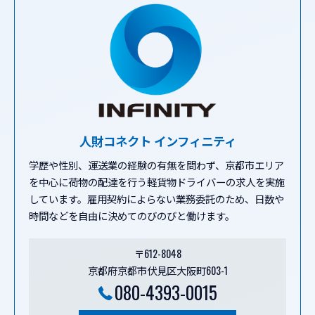
人財コネクト インフィニティ
学歴や性別、運送業の経験の有無を問わず、京都市エリア
を中心に荷物の配達を行う軽貨物ドライバーの求人を実施
しています。雇用契約によらない業務委託のため、日数や
時間などを自由に決めてのびのびと働けます。
〒612-8048
京都府京都市伏見区大阪町603-1
080-4393-0015