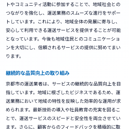
トやコミュニティ活動に参加することで、地域社会との
つながりを強化し、運送業務のスムーズな進行をサポー
トしています。これにより、地域全体の発展に寄与し、
安心して利用できる運送サービスを提供することが可能
となっています。今後も地域住民とのコミュニケーショ
ンを大切にし、信頼されるサービスの提供に努めてまい
ります。
継続的な品質向上の取り組み
京都市の運送業者は、サービスの継続的な品質向上を目
指しています。地域に根ざしたビジネスであるため、運
送業務において地域の特性を反映した効率的な運用が求
められます。最新技術の導入や社員教育の充実を図るこ
とで、運送サービスのスピードと安全性を両立させてい
ます。さらに、顧客からのフィードバックを積極的に取