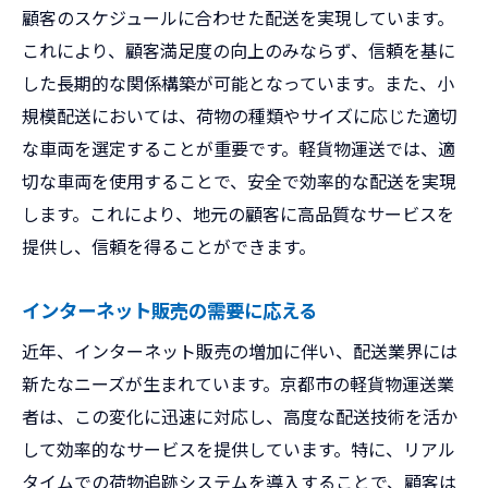
顧客のスケジュールに合わせた配送を実現しています。
これにより、顧客満足度の向上のみならず、信頼を基に
した長期的な関係構築が可能となっています。また、小
規模配送においては、荷物の種類やサイズに応じた適切
な車両を選定することが重要です。軽貨物運送では、適
切な車両を使用することで、安全で効率的な配送を実現
します。これにより、地元の顧客に高品質なサービスを
提供し、信頼を得ることができます。
インターネット販売の需要に応える
近年、インターネット販売の増加に伴い、配送業界には
新たなニーズが生まれています。京都市の軽貨物運送業
者は、この変化に迅速に対応し、高度な配送技術を活か
して効率的なサービスを提供しています。特に、リアル
タイムでの荷物追跡システムを導入することで、顧客は