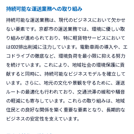
持続可能な運送業務への取り組み
持続可能な運送業務は、現代のビジネスにおいて欠かせ
ない要素です。京都市の運送業務では、環境に優しい取
り組みが進められており、特に軽貨物サービスにおいて
はCO2排出削減に注力しています。電動車両の導入や、エ
コドライブの徹底など、環境負荷を最小限に抑える努力
を続けています。これにより、地域社会の環境保護に貢
献すると同時に、持続可能なビジネスモデルを確立して
います。さらに、地元の文化や景観を守るために、運送
ルートの最適化も行われており、交通渋滞の緩和や騒音
の軽減にも寄与しています。これらの取り組みは、地域
住民との良好な関係を築く重要な要素となり、長期的な
ビジネスの安定性を支えています。