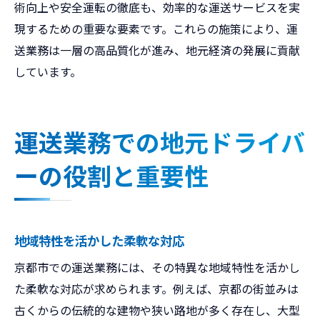
術向上や安全運転の徹底も、効率的な運送サービスを実
現するための重要な要素です。これらの施策により、運
送業務は一層の高品質化が進み、地元経済の発展に貢献
しています。
運送業務での地元ドライバ
ーの役割と重要性
地域特性を活かした柔軟な対応
京都市での運送業務には、その特異な地域特性を活かし
た柔軟な対応が求められます。例えば、京都の街並みは
古くからの伝統的な建物や狭い路地が多く存在し、大型