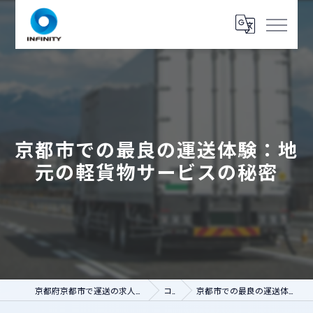
京都市での最良の運送体験：地
元の軽貨物サービスの秘密
京都府京都市で運送の求人なら人財コネクト インフィニティ
コラム
京都市での最良の運送体験：地元の軽貨物サービスの秘密