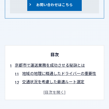
お問い合わせはこちら
目次
京都市で運送業務を成功させる秘訣とは
地域の地理に精通したドライバーの重要性
交通状況を考慮した最適ルート選定
顧客満足を高める迅速な対応力
最新技術の導入で効率化を図る
地域密着型のコミュニケーションの強化