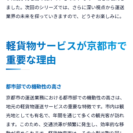
ました。次回のシリーズでは、さらに深い視点から運送
業界の未来を探っていきますので、どうぞお楽しみに。
軽貨物サービスが京都市で
重要な理由
都市部での機動性の高さ
京都市の運送業務における都市部での機動性の高さは、
地元の軽貨物運送サービスの重要な特徴です。市内は観
光地としても有名で、年間を通じて多くの観光客が訪れ
ます。このため、交通渋滞が頻繁に発生し、効率的な移