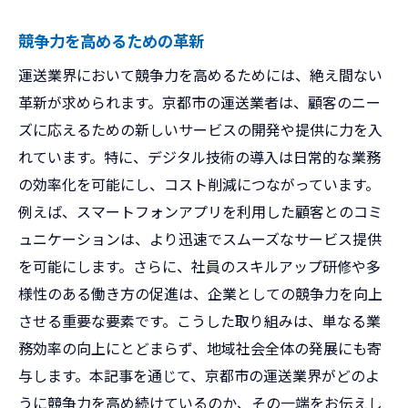
競争力を高めるための革新
運送業界において競争力を高めるためには、絶え間ない
革新が求められます。京都市の運送業者は、顧客のニー
ズに応えるための新しいサービスの開発や提供に力を入
れています。特に、デジタル技術の導入は日常的な業務
の効率化を可能にし、コスト削減につながっています。
例えば、スマートフォンアプリを利用した顧客とのコミ
ュニケーションは、より迅速でスムーズなサービス提供
を可能にします。さらに、社員のスキルアップ研修や多
様性のある働き方の促進は、企業としての競争力を向上
させる重要な要素です。こうした取り組みは、単なる業
務効率の向上にとどまらず、地域社会全体の発展にも寄
与します。本記事を通じて、京都市の運送業界がどのよ
うに競争力を高め続けているのか、その一端をお伝えし