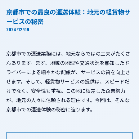
京都市での最良の運送体験：地元の軽貨物サ
ービスの秘密
2024/12/09
京都市での運送業務には、地元ならではの工夫がたくさ
んあります。まず、地域の地理や交通状況を熟知したド
ライバーによる細やかな配慮が、サービスの質を向上さ
せます。そして、軽貨物サービスの提供は、スピードだ
けでなく、安全性も重視。この地に根差した企業努力
が、地元の人々に信頼される理由です。今回は、そんな
京都市での運送体験の秘密に迫ります。