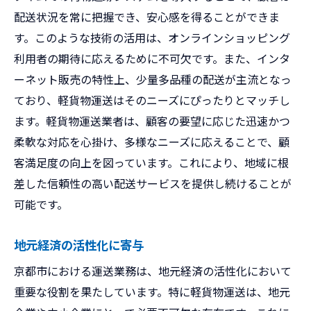
配送状況を常に把握でき、安心感を得ることができま
す。このような技術の活用は、オンラインショッピング
利用者の期待に応えるために不可欠です。また、インタ
ーネット販売の特性上、少量多品種の配送が主流となっ
ており、軽貨物運送はそのニーズにぴったりとマッチし
ます。軽貨物運送業者は、顧客の要望に応じた迅速かつ
柔軟な対応を心掛け、多様なニーズに応えることで、顧
客満足度の向上を図っています。これにより、地域に根
差した信頼性の高い配送サービスを提供し続けることが
可能です。
地元経済の活性化に寄与
京都市における運送業務は、地元経済の活性化において
重要な役割を果たしています。特に軽貨物運送は、地元