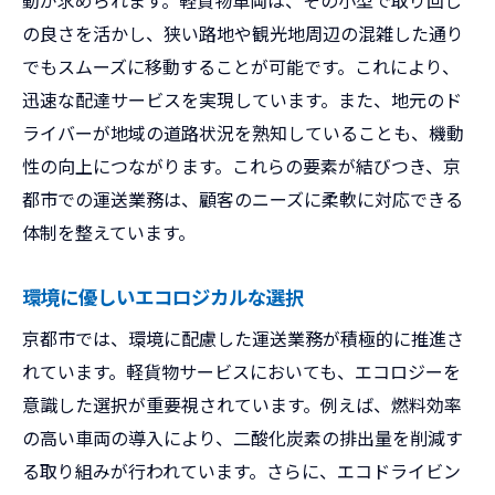
動が求められます。軽貨物車両は、その小型で取り回し
の良さを活かし、狭い路地や観光地周辺の混雑した通り
でもスムーズに移動することが可能です。これにより、
迅速な配達サービスを実現しています。また、地元のド
ライバーが地域の道路状況を熟知していることも、機動
性の向上につながります。これらの要素が結びつき、京
都市での運送業務は、顧客のニーズに柔軟に対応できる
体制を整えています。
環境に優しいエコロジカルな選択
京都市では、環境に配慮した運送業務が積極的に推進さ
れています。軽貨物サービスにおいても、エコロジーを
意識した選択が重要視されています。例えば、燃料効率
の高い車両の導入により、二酸化炭素の排出量を削減す
る取り組みが行われています。さらに、エコドライビン