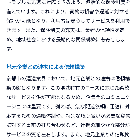
トラブルに迅速に対応できるよう、包括的な保険制度を
備えています。これにより、荷物の損害や遅延に対する
保証が可能となり、利用者は安心してサービスを利用で
きます。また、保険制度の充実は、業者の信頼性を高
め、地域社会における長期的な関係構築にも寄与しま
す。
地元企業との連携による信頼構築
京都市の運送業界において、地元企業との連携は信頼構
築の鍵となります。この地域特有のニーズに応じた柔軟
なサービス提供が可能となるため、企業間のコミュニケ
ーションは重要です。例えば、急な配送依頼に迅速に対
応するための連絡体制や、特別な取り扱いが必要な貨物
に対する事前の打ち合わせなど、連携の細やかな部分が
サービスの質を左右します。また、地元企業との信頼関