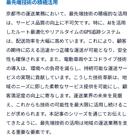
最先端技術の積極活用
京都市の運送業務において、最先端技術の積極的な活用
は、サービス品質の向上に不可欠です。特に、AIを活用
したルート最適化やリアルタイムのGPS追跡システム
は、配送効率を大幅に高めています。これにより、顧客
の期待に応える迅速かつ正確な運送が可能となり、安全
性も確保されます。また、電動車両やエコドライブ技術
の導入は、環境への負荷を減らし、持続可能な運送サー
ビスの実現に貢献しています。こうした技術革新は、地
域のニーズに即した柔軟なサービス提供を可能にし、顧
客満足度の向上に寄与します。運送業界の未来を見据
え、これからも技術の可能性を最大限に活用し続けるこ
とが求められます。本記事のシリーズを通じてお伝えし
てきたように、最先端技術の活用は地域の運送業務を支
える重要な要素です。