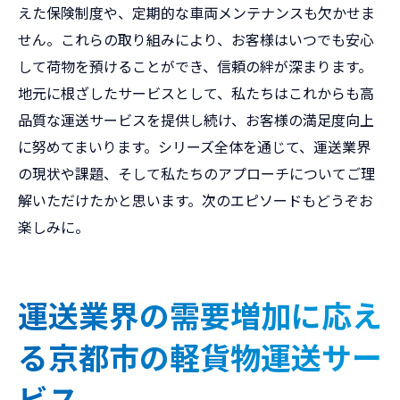
えた保険制度や、定期的な車両メンテナンスも欠かせま
せん。これらの取り組みにより、お客様はいつでも安心
して荷物を預けることができ、信頼の絆が深まります。
地元に根ざしたサービスとして、私たちはこれからも高
品質な運送サービスを提供し続け、お客様の満足度向上
に努めてまいります。シリーズ全体を通じて、運送業界
の現状や課題、そして私たちのアプローチについてご理
解いただけたかと思います。次のエピソードもどうぞお
楽しみに。
運送業界の需要増加に応え
る京都市の軽貨物運送サー
ビス