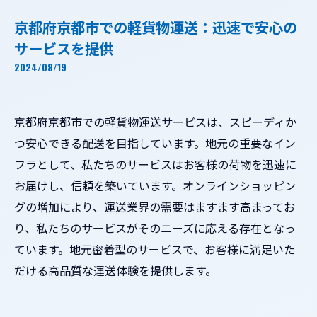
京都府京都市での軽貨物運送：迅速で安心の
サービスを提供
2024/08/19
京都府京都市での軽貨物運送サービスは、スピーディか
つ安心できる配送を目指しています。地元の重要なイン
フラとして、私たちのサービスはお客様の荷物を迅速に
お届けし、信頼を築いています。オンラインショッピン
グの増加により、運送業界の需要はますます高まってお
り、私たちのサービスがそのニーズに応える存在となっ
ています。地元密着型のサービスで、お客様に満足いた
だける高品質な運送体験を提供します。