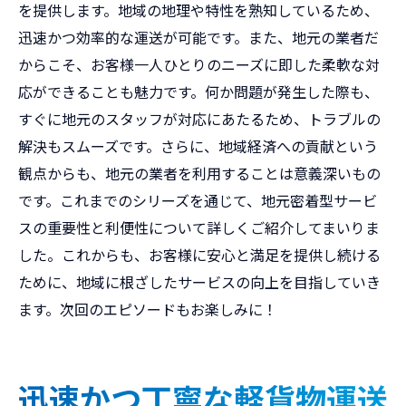
を提供します。地域の地理や特性を熟知しているため、
迅速かつ効率的な運送が可能です。また、地元の業者だ
からこそ、お客様一人ひとりのニーズに即した柔軟な対
応ができることも魅力です。何か問題が発生した際も、
すぐに地元のスタッフが対応にあたるため、トラブルの
解決もスムーズです。さらに、地域経済への貢献という
観点からも、地元の業者を利用することは意義深いもの
です。これまでのシリーズを通じて、地元密着型サービ
スの重要性と利便性について詳しくご紹介してまいりま
した。これからも、お客様に安心と満足を提供し続ける
ために、地域に根ざしたサービスの向上を目指していき
ます。次回のエピソードもお楽しみに！
迅速かつ丁寧な軽貨物運送