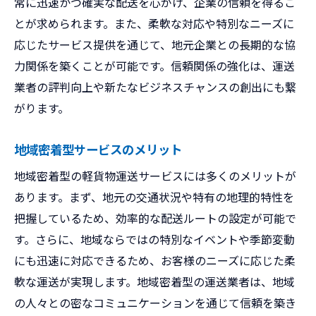
常に迅速かつ確実な配送を心がけ、企業の信頼を得るこ
とが求められます。また、柔軟な対応や特別なニーズに
応じたサービス提供を通じて、地元企業との長期的な協
力関係を築くことが可能です。信頼関係の強化は、運送
業者の評判向上や新たなビジネスチャンスの創出にも繋
がります。
地域密着型サービスのメリット
地域密着型の軽貨物運送サービスには多くのメリットが
あります。まず、地元の交通状況や特有の地理的特性を
把握しているため、効率的な配送ルートの設定が可能で
す。さらに、地域ならではの特別なイベントや季節変動
にも迅速に対応できるため、お客様のニーズに応じた柔
軟な運送が実現します。地域密着型の運送業者は、地域
の人々との密なコミュニケーションを通じて信頼を築き