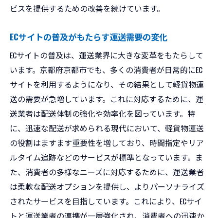
ビスを提供するための改善を続けています。
ECサイトの普及がもたらす運送需要の変化
ECサイトの普及は、運送業界に大きな変革をもたらして
います。京都府京都市でも、多くの消費者が日常的にEC
サイトを利用するようになり、その結果として軽貨物運
送の需要が急増しています。これに対応するために、運
送業者は配送体制の強化や効率化を図っています。特
に、迅速な配送が求められる現代において、軽貨物運送
の役割はますます重要性を増しており、時間指定やリア
ルタイム追跡などのサービスが標準となっています。ま
た、消費者の多様なニーズに対応するために、運送業者
は柔軟な配送オプションを提供し、よりパーソナライズ
されたサービスを目指しています。これにより、ECサイ
トと運送業者の連携が一層強化され、消費者への迅速か