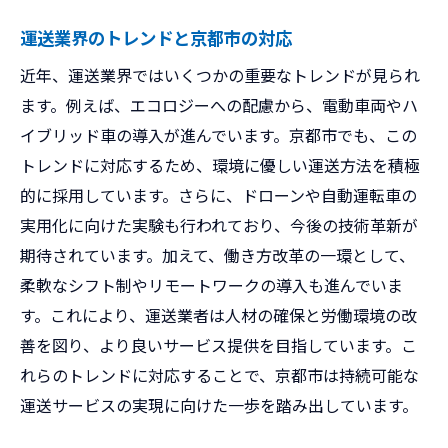
運送業界のトレンドと京都市の対応
近年、運送業界ではいくつかの重要なトレンドが見られ
ます。例えば、エコロジーへの配慮から、電動車両やハ
イブリッド車の導入が進んでいます。京都市でも、この
トレンドに対応するため、環境に優しい運送方法を積極
的に採用しています。さらに、ドローンや自動運転車の
実用化に向けた実験も行われており、今後の技術革新が
期待されています。加えて、働き方改革の一環として、
柔軟なシフト制やリモートワークの導入も進んでいま
す。これにより、運送業者は人材の確保と労働環境の改
善を図り、より良いサービス提供を目指しています。こ
れらのトレンドに対応することで、京都市は持続可能な
運送サービスの実現に向けた一歩を踏み出しています。