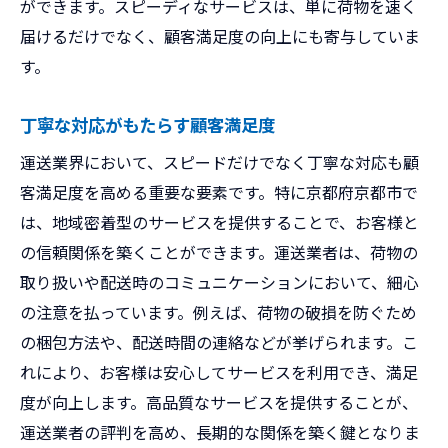
ができます。スピーディなサービスは、単に荷物を速く
届けるだけでなく、顧客満足度の向上にも寄与していま
す。
丁寧な対応がもたらす顧客満足度
運送業界において、スピードだけでなく丁寧な対応も顧
客満足度を高める重要な要素です。特に京都府京都市で
は、地域密着型のサービスを提供することで、お客様と
の信頼関係を築くことができます。運送業者は、荷物の
取り扱いや配送時のコミュニケーションにおいて、細心
の注意を払っています。例えば、荷物の破損を防ぐため
の梱包方法や、配送時間の連絡などが挙げられます。こ
れにより、お客様は安心してサービスを利用でき、満足
度が向上します。高品質なサービスを提供することが、
運送業者の評判を高め、長期的な関係を築く鍵となりま