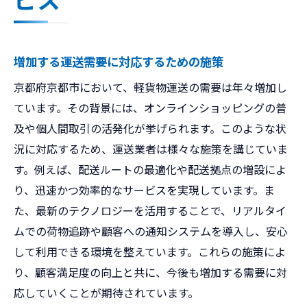
増加する運送需要に対応するための施策
京都府京都市において、軽貨物運送の需要は年々増加し
ています。その背景には、オンラインショッピングの普
及や個人間取引の活発化が挙げられます。このような状
況に対応するため、運送業者は様々な施策を講じていま
す。例えば、配送ルートの最適化や配送拠点の増設によ
り、迅速かつ効率的なサービスを実現しています。ま
た、最新のテクノロジーを活用することで、リアルタイ
ムでの荷物追跡や顧客への通知システムを導入し、安心
して利用できる環境を整えています。これらの施策によ
り、顧客満足度の向上と共に、今後も増加する需要に対
応していくことが期待されています。