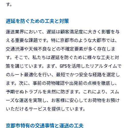
す。
遅延を防ぐための工夫と対策
運送業界において、遅延は顧客満足度に大きく影響を与
える重要な課題です。特に京都市のような大都市では、
交通渋滞や天候不良などの不確定要素が多く存在しま
す。そこで、私たちは遅延を防ぐために様々な工夫と対
策を講じています。まず、GPSを活用したリアルタイムで
のルート最適化を行い、最短でかつ安全な経路を選定し
ます。次に、事前の荷物確認や出発前の点検を徹底し、
予期せぬトラブルを未然に防ぎます。これにより、スム
ーズな運送を実現し、お客様に安心してお荷物をお預け
いただけるサービスを提供しています。
京都市特有の交通事情と運送の工夫