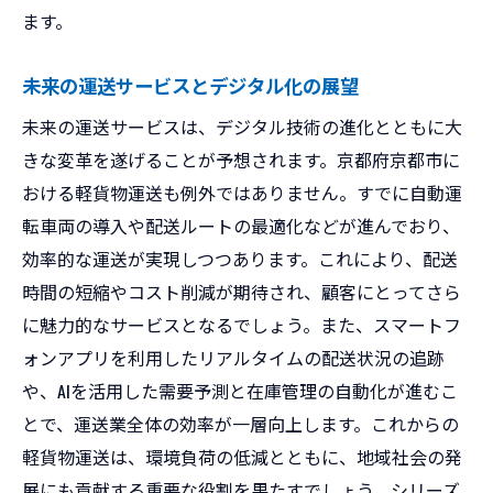
ます。
未来の運送サービスとデジタル化の展望
未来の運送サービスは、デジタル技術の進化とともに大
きな変革を遂げることが予想されます。京都府京都市に
おける軽貨物運送も例外ではありません。すでに自動運
転車両の導入や配送ルートの最適化などが進んでおり、
効率的な運送が実現しつつあります。これにより、配送
時間の短縮やコスト削減が期待され、顧客にとってさら
に魅力的なサービスとなるでしょう。また、スマートフ
ォンアプリを利用したリアルタイムの配送状況の追跡
や、AIを活用した需要予測と在庫管理の自動化が進むこ
とで、運送業全体の効率が一層向上します。これからの
軽貨物運送は、環境負荷の低減とともに、地域社会の発
展にも貢献する重要な役割を果たすでしょう。シリーズ