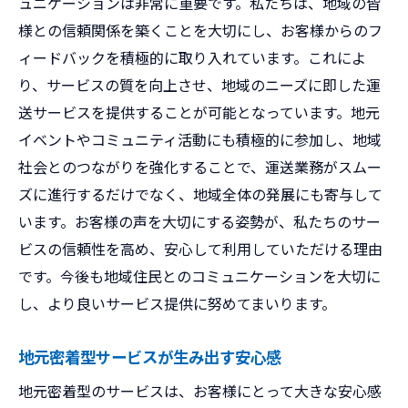
ュニケーションは非常に重要です。私たちは、地域の皆
様との信頼関係を築くことを大切にし、お客様からのフ
ィードバックを積極的に取り入れています。これによ
り、サービスの質を向上させ、地域のニーズに即した運
送サービスを提供することが可能となっています。地元
イベントやコミュニティ活動にも積極的に参加し、地域
社会とのつながりを強化することで、運送業務がスムー
ズに進行するだけでなく、地域全体の発展にも寄与して
います。お客様の声を大切にする姿勢が、私たちのサー
ビスの信頼性を高め、安心して利用していただける理由
です。今後も地域住民とのコミュニケーションを大切に
し、より良いサービス提供に努めてまいります。
地元密着型サービスが生み出す安心感
地元密着型のサービスは、お客様にとって大きな安心感