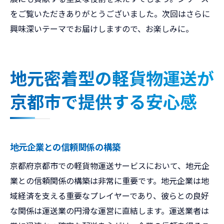
をご覧いただきありがとうございました。次回はさらに
興味深いテーマでお届けしますので、お楽しみに。
地元密着型の軽貨物運送が
京都市で提供する安心感
地元企業との信頼関係の構築
京都府京都市での軽貨物運送サービスにおいて、地元企
業との信頼関係の構築は非常に重要です。地元企業は地
域経済を支える重要なプレイヤーであり、彼らとの良好
な関係は運送業の円滑な運営に直結します。運送業者は