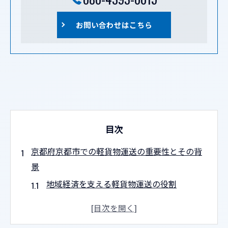
お問い合わせはこちら
目次
京都府京都市での軽貨物運送の重要性とその背
景
地域経済を支える軽貨物運送の役割
京都市の観光業と軽貨物運送の連携
地元企業にとっての軽貨物運送の必要性