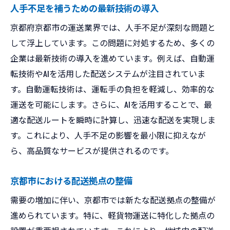
人手不足を補うための最新技術の導入
京都府京都市の運送業界では、人手不足が深刻な問題と
して浮上しています。この問題に対処するため、多くの
企業は最新技術の導入を進めています。例えば、自動運
転技術やAIを活用した配送システムが注目されていま
す。自動運転技術は、運転手の負担を軽減し、効率的な
運送を可能にします。さらに、AIを活用することで、最
適な配送ルートを瞬時に計算し、迅速な配送を実現しま
す。これにより、人手不足の影響を最小限に抑えなが
ら、高品質なサービスが提供されるのです。
京都市における配送拠点の整備
需要の増加に伴い、京都市では新たな配送拠点の整備が
進められています。特に、軽貨物運送に特化した拠点の