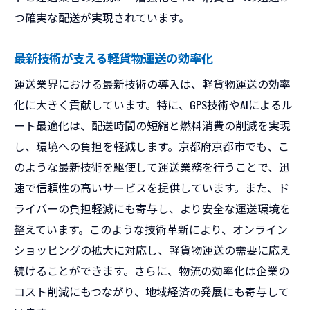
つ確実な配送が実現されています。
最新技術が支える軽貨物運送の効率化
運送業界における最新技術の導入は、軽貨物運送の効率
化に大きく貢献しています。特に、GPS技術やAIによるル
ート最適化は、配送時間の短縮と燃料消費の削減を実現
し、環境への負担を軽減します。京都府京都市でも、こ
のような最新技術を駆使して運送業務を行うことで、迅
速で信頼性の高いサービスを提供しています。また、ド
ライバーの負担軽減にも寄与し、より安全な運送環境を
整えています。このような技術革新により、オンライン
ショッピングの拡大に対応し、軽貨物運送の需要に応え
続けることができます。さらに、物流の効率化は企業の
コスト削減にもつながり、地域経済の発展にも寄与して