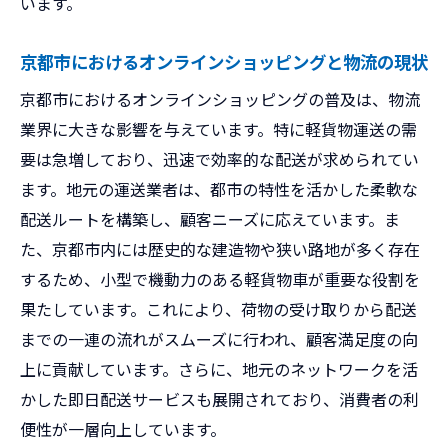
います。
京都市におけるオンラインショッピングと物流の現状
京都市におけるオンラインショッピングの普及は、物流
業界に大きな影響を与えています。特に軽貨物運送の需
要は急増しており、迅速で効率的な配送が求められてい
ます。地元の運送業者は、都市の特性を活かした柔軟な
配送ルートを構築し、顧客ニーズに応えています。ま
た、京都市内には歴史的な建造物や狭い路地が多く存在
するため、小型で機動力のある軽貨物車が重要な役割を
果たしています。これにより、荷物の受け取りから配送
までの一連の流れがスムーズに行われ、顧客満足度の向
上に貢献しています。さらに、地元のネットワークを活
かした即日配送サービスも展開されており、消費者の利
便性が一層向上しています。