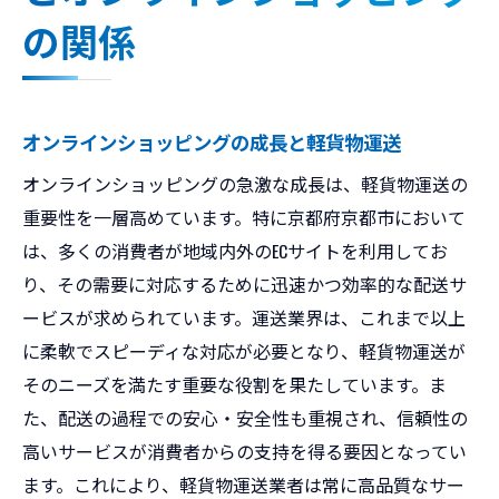
の関係
オンラインショッピングの成長と軽貨物運送
オンラインショッピングの急激な成長は、軽貨物運送の
重要性を一層高めています。特に京都府京都市において
は、多くの消費者が地域内外のECサイトを利用してお
り、その需要に対応するために迅速かつ効率的な配送サ
ービスが求められています。運送業界は、これまで以上
に柔軟でスピーディな対応が必要となり、軽貨物運送が
そのニーズを満たす重要な役割を果たしています。ま
た、配送の過程での安心・安全性も重視され、信頼性の
高いサービスが消費者からの支持を得る要因となってい
ます。これにより、軽貨物運送業者は常に高品質なサー