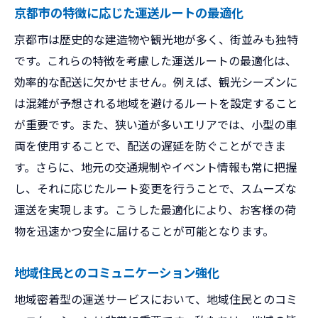
京都市の特徴に応じた運送ルートの最適化
京都市は歴史的な建造物や観光地が多く、街並みも独特
です。これらの特徴を考慮した運送ルートの最適化は、
効率的な配送に欠かせません。例えば、観光シーズンに
は混雑が予想される地域を避けるルートを設定すること
が重要です。また、狭い道が多いエリアでは、小型の車
両を使用することで、配送の遅延を防ぐことができま
す。さらに、地元の交通規制やイベント情報も常に把握
し、それに応じたルート変更を行うことで、スムーズな
運送を実現します。こうした最適化により、お客様の荷
物を迅速かつ安全に届けることが可能となります。
地域住民とのコミュニケーション強化
地域密着型の運送サービスにおいて、地域住民とのコミ