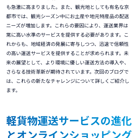
も急激に高まりました。また、観光地としても有名な京
都市では、観光シーズン中にお土産や地元特産品の配送
ニーズが増加します。これらの要因により、運送業界は
常に高い水準のサービスを提供する必要があります。こ
れからも、地域経済の発展に寄与しつつ、迅速で信頼性
の高い運送サービスを提供することが求められます。未
来の展望として、より環境に優しい運送方法の導入や、
さらなる技術革新が期待されています。次回のブログで
は、これらの新たなチャレンジについて詳しくご紹介し
ます。
軽貨物運送サービスの進化
とオンラインショッピング