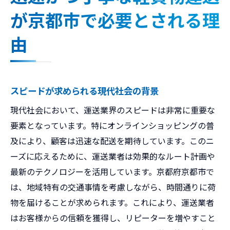
が京都市で必要とされる理
由
スピードが求められる現代社会の背景
現代社会において、運送業界のスピードは非常に重要な
要素となっています。特にオンラインショッピングの普
及により、顧客は迅速な配送を期待しています。このニ
ーズに応えるために、運送業者は効果的なルート計画や
最新のテクノロジーを活用しています。京都府京都市で
は、地域特有の交通事情を考慮しながら、時間通りに荷
物を届けることが求められます。これにより、運送業者
はお客様からの信頼を獲得し、リピーターを増やすこと