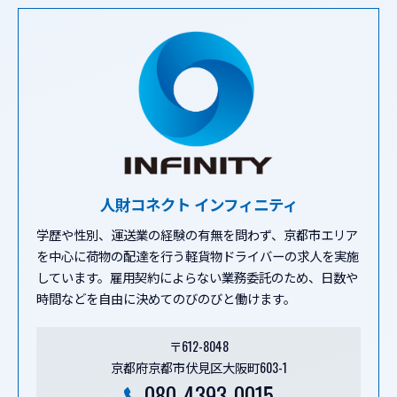
人財コネクト インフィニティ
学歴や性別、運送業の経験の有無を問わず、京都市エリア
を中心に荷物の配達を行う軽貨物ドライバーの求人を実施
しています。雇用契約によらない業務委託のため、日数や
時間などを自由に決めてのびのびと働けます。
〒612-8048
京都府京都市伏見区大阪町603-1
080-4393-0015