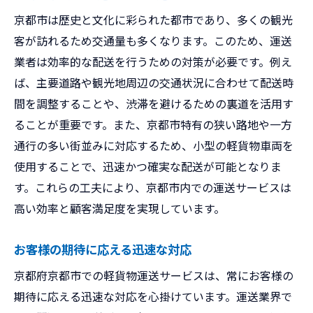
京都市は歴史と文化に彩られた都市であり、多くの観光
客が訪れるため交通量も多くなります。このため、運送
業者は効率的な配送を行うための対策が必要です。例え
ば、主要道路や観光地周辺の交通状況に合わせて配送時
間を調整することや、渋滞を避けるための裏道を活用す
ることが重要です。また、京都市特有の狭い路地や一方
通行の多い街並みに対応するため、小型の軽貨物車両を
使用することで、迅速かつ確実な配送が可能となりま
す。これらの工夫により、京都市内での運送サービスは
高い効率と顧客満足度を実現しています。
お客様の期待に応える迅速な対応
京都府京都市での軽貨物運送サービスは、常にお客様の
期待に応える迅速な対応を心掛けています。運送業界で