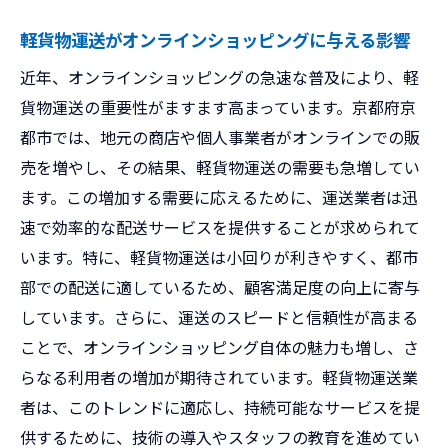
軽貨物運送がオンラインショッピングに与える影響
近年、オンラインショッピングの急速な普及により、軽
貨物運送の重要性がますます高まっています。京都府京
都市では、地元の商店や個人事業者がオンラインでの販
売を増やし、その結果、軽貨物運送の需要も急増してい
ます。この増加する需要に応えるために、運送業者は迅
速で効率的な配送サービスを提供することが求められて
います。特に、軽貨物運送は小回りが利きやすく、都市
部での配送に適しているため、顧客満足度の向上に寄与
しています。さらに、運送のスピードと信頼性が高まる
ことで、オンラインショッピング自体の魅力も増し、さ
らなる利用者の増加が期待されています。軽貨物運送業
者は、このトレンドに適応し、持続可能なサービスを提
供するために、技術の導入やスタッフの教育を進めてい