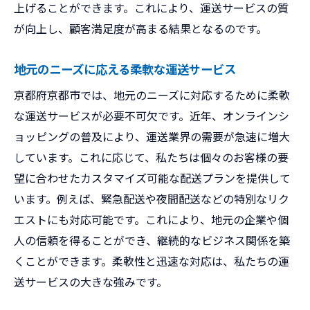
上げることができます。これにより、運送サービスの質
が向上し、顧客満足度が高まる結果となるのです。
地元のニーズに応える柔軟な運送サービス
京都府京都市では、地元のニーズに対応するために柔軟
な運送サービスが必要不可欠です。近年、オンラインシ
ョッピングの普及により、運送業界の需要が急速に増大
しています。これに応じて、私たちは個々のお客様の要
望に合わせたカスタマイズ可能な配送プランを提供して
います。例えば、緊急配送や夜間配送などの特別なリク
エストにも対応可能です。これにより、地元の企業や個
人の信頼を得ることができ、継続的なビジネス関係を築
くことができます。柔軟性と迅速な対応は、私たちの運
送サービスの大きな強みです。