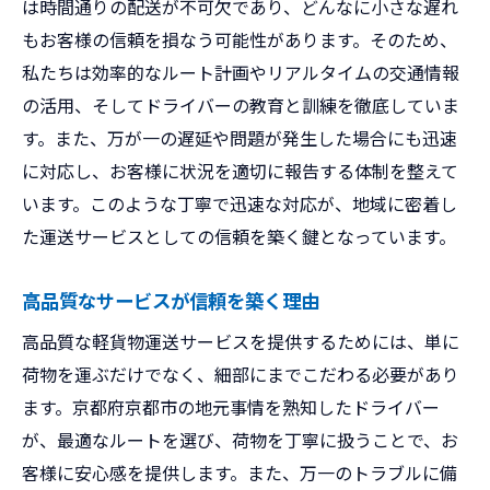
は時間通りの配送が不可欠であり、どんなに小さな遅れ
もお客様の信頼を損なう可能性があります。そのため、
私たちは効率的なルート計画やリアルタイムの交通情報
の活用、そしてドライバーの教育と訓練を徹底していま
す。また、万が一の遅延や問題が発生した場合にも迅速
に対応し、お客様に状況を適切に報告する体制を整えて
います。このような丁寧で迅速な対応が、地域に密着し
た運送サービスとしての信頼を築く鍵となっています。
高品質なサービスが信頼を築く理由
高品質な軽貨物運送サービスを提供するためには、単に
荷物を運ぶだけでなく、細部にまでこだわる必要があり
ます。京都府京都市の地元事情を熟知したドライバー
が、最適なルートを選び、荷物を丁寧に扱うことで、お
客様に安心感を提供します。また、万一のトラブルに備