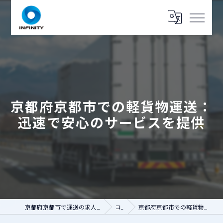
京都府京都市での軽貨物運送：
迅速で安心のサービスを提供
京都府京都市で運送の求人なら人財コネクト インフィニティ
コラム
京都府京都市での軽貨物運送：迅速で安心のサービスを提供